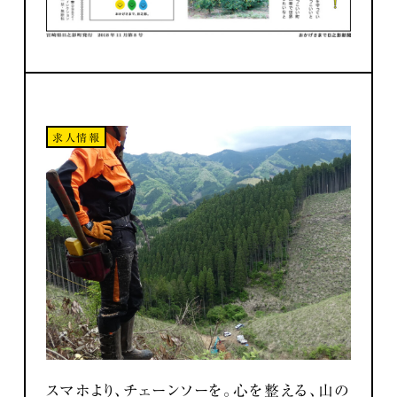
求人情報
スマホより、チェーンソーを。心を整える、山の