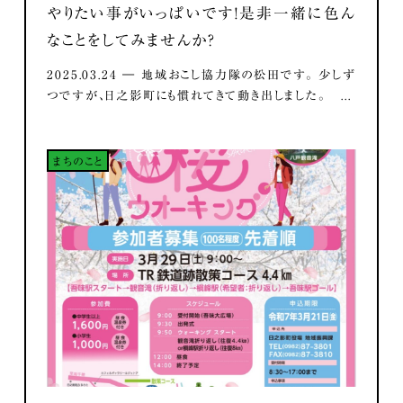
やりたい事がいっぱいです！是非一緒に色ん
なことをしてみませんか？
2025.03.24 ― 地域おこし協力隊の松田です。 少しず
つですが、日之影町にも慣れてきて動き出しました。 ...
まちのこと