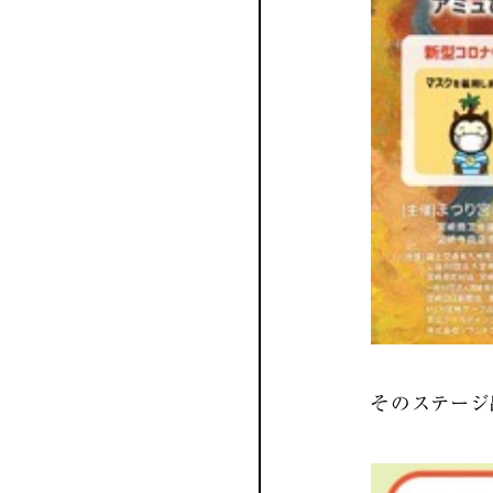
そのステージ