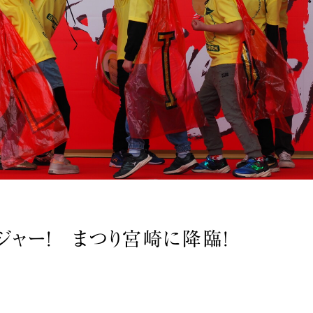
ジャー！ まつり宮崎に降臨！