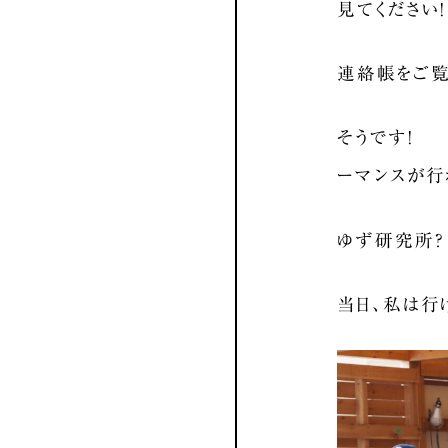
見てください
連絡帳をご覧
そうです！ 
ーマンスが行
ゆず研究所
当日、私は行