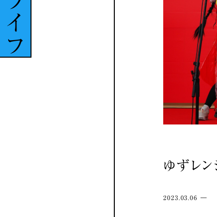
ライフ
ゆずレン
2023.03.06 ―