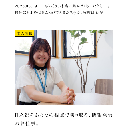
2025.08.19 ― ざっくり、林業に興味があったとして。
自分にも木を伐ることができるだろうか、家族は心配...
求人情報
日之影をあなたの視点で切り取る、情報発信
のお仕事。