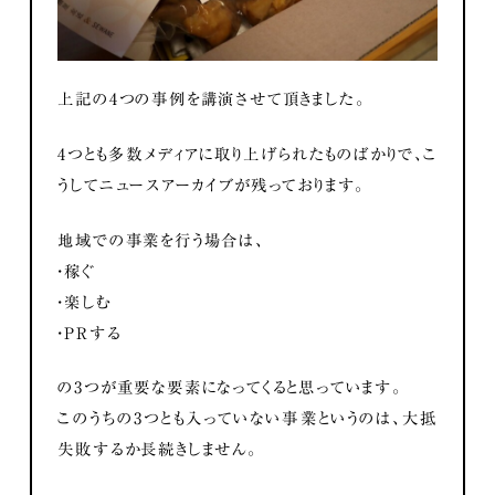
上記の4つの事例を講演させて頂きました。
4つとも多数メディアに取り上げられたものばかりで、こ
うしてニュースアーカイブが残っております。
地域での事業を行う場合は、
・稼ぐ
・楽しむ
・PRする
の3つが重要な要素になってくると思っています。
このうちの3つとも入っていない事業というのは、大抵
失敗するか長続きしません。