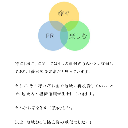
特に「稼ぐ」に関しては4つの事例のうち3つは該当し
ており、1番重要な要素だと思っています。
そして、その稼いだお金で地域に再投資していくこと
で、地域内の経済循環が生まれていきます。
そんなお話をさせて頂きました。
以上、地域おこし協力隊の重信でしたー！