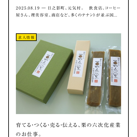
2025.08.19 ― 日之影町、元気村。 飲食店、コーヒー
屋さん、理美容室、商店など、多くのテナントが並ぶ国...
求人情報
育てる・つくる・売る・伝える、栗の六次化産業
のお仕事。