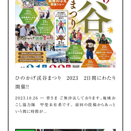
ひのかげ渓谷まつり 2023 2日間にわたり
開催！！
2023.10.26 ― 皆さま ご無沙汰しております。地域お
こし協力隊 甲斐未有希です。 前回の投稿からあっと
いう間に時間が...