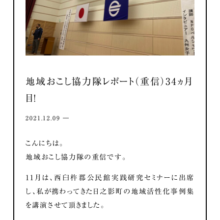
地域おこし協力隊レポート（重信）34ヵ月
目！
2021.12.09 ―
こんにちは。
地域おこし協力隊の重信です。
11月は、西臼杵郡公民館実践研究セミナーに出席
し、私が携わってきた日之影町の地域活性化事例集
を講演させて頂きました。