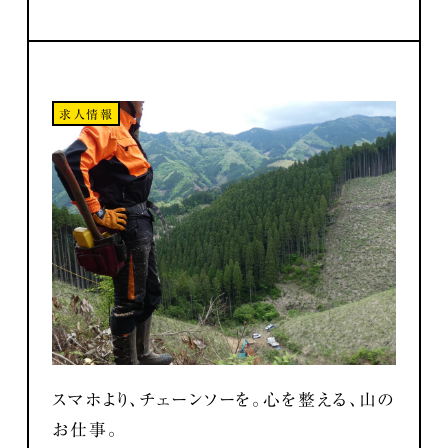
求人情報
スマホより、チェーンソーを。心を整える、山の
お仕事。