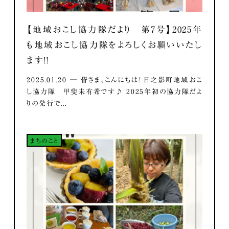
【地域おこし協力隊だより 第7号】2025年
も地域おこし協力隊をよろしくお願いいたし
ます！！
2025.01.20 ― 皆さま、こんにちは！ 日之影町地域おこ
し協力隊 甲斐未有希です♪ 2025年初の協力隊だよ
りの発行で...
まちのこと