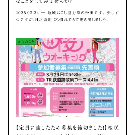
なことをしてみませんか？
2025.03.24 ― 地域おこし協力隊の松田です。 少しず
つですが、日之影町にも慣れてきて動き出しました。 ...
まちのこと
【定員に達したため募集を締切ました！】桜咲