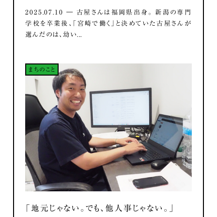
2025.07.10 ― 古屋さんは福岡県出身。 新潟の専門
学校を卒業後、「宮崎で働く」と決めていた古屋さんが
選んだのは、幼い...
まちのこと
「地元じゃない。でも、他人事じゃない。」