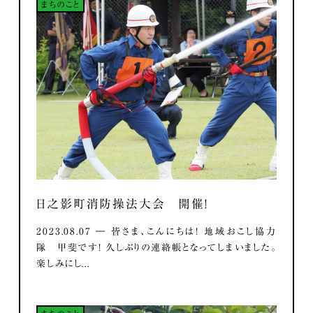
まちのこと
日之影町消防操法大会 開催！
2023.08.07 ― 皆さま、こんにちは！ 地域おこし協力
隊 甲斐です！ 久しぶりの連絡帳となってしまいました。
楽しみにし...