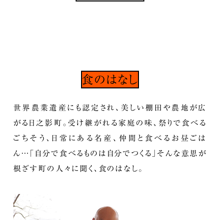
食のはなし
世界農業遺産にも認定され、美しい棚田や農地が広
がる日之影町。受け継がれる家庭の味、祭りで食べる
ごちそう、日常にある名産、仲間と食べるお昼ごは
ん…「自分で食べるものは自分でつくる」そんな意思が
根ざす町の人々に聞く、食のはなし。