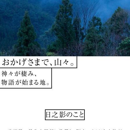
おかげさまで、山々。
神々が棲み、
物語が始まる地。
日之影のこと