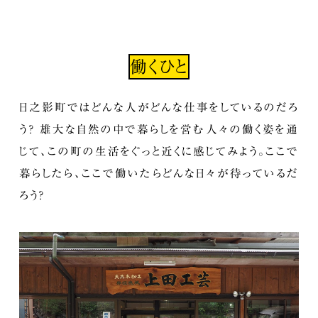
働くひと
日之影町ではどんな人がどんな仕事をしているのだろ
う？ 雄大な自然の中で暮らしを営む人々の働く姿を通
じて、この町の生活をぐっと近くに感じてみよう。ここで
暮らしたら、ここで働いたらどんな日々が待っているだ
ろう？