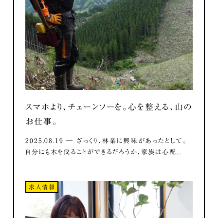
スマホより、チェーンソーを。心を整える、山の
お仕事。
2025.08.19 ― ざっくり、林業に興味があったとして。
自分にも木を伐ることができるだろうか、家族は心配...
求人情報