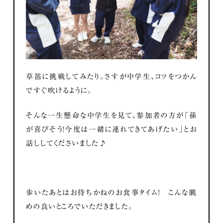
草笛に挑戦してみたり。さすが中学生、コツをつかん
ですぐ吹けるように。
そんな一生懸命な中学生を見て、参加者の方が「孫
が喜びそう！今度は一緒に連れてきてあげたい」とお
話ししてくださいました♪
歩いたあとはお待ちかねのお食事タイム！ こんな眺
めの良いところでいただきました。