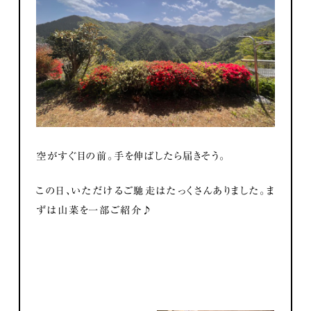
空がすぐ目の前。手を伸ばしたら届きそう。
この日、いただけるご馳走はたっくさんありました。ま
ずは山菜を一部ご紹介♪