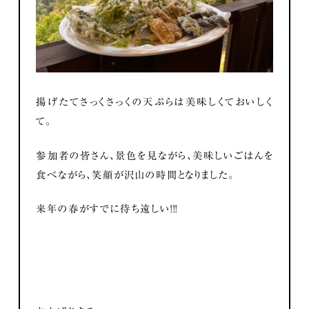
揚げたてさっくさっくの天ぷらは美味しくておいしく
て。
参加者の皆さん、景色を見ながら、美味しいごはんを
食べながら、笑顔が沢山の時間となりました。
来年の春がすでに待ち遠しい！！！