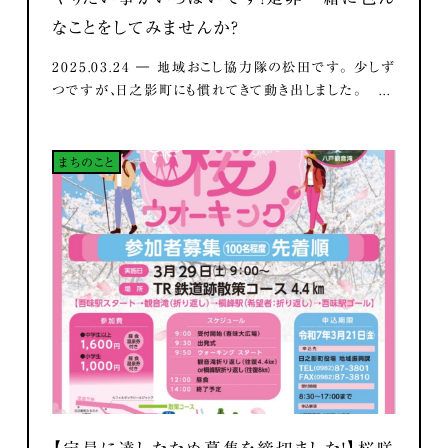
なことをしてみませんか？
2025.03.24 ― 地域おこし協力隊の松田です。 少しず
つですが、日之影町にも慣れてきて動き出しました。 ...
まちのこと