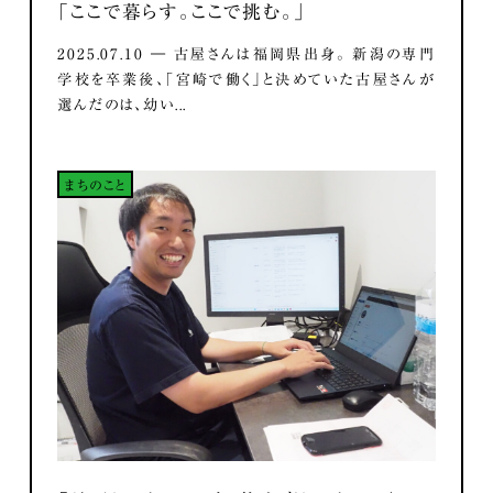
「ここで暮らす。ここで挑む。」
2025.07.10 ― 古屋さんは福岡県出身。 新潟の専門
学校を卒業後、「宮崎で働く」と決めていた古屋さんが
選んだのは、幼い...
まちのこと