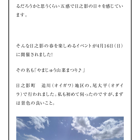
るだろうかと思うくらい五感で日之影の日々を感じてい
ます。
そんな日之影の春を楽しめるイベントが4月16日（日）
に開催されました！
その名も「やまじゅう山菜まつり♪」
日之影町 追川（オイガワ）地区の、尾大平（オダイ
ラ）で行われました。私も初めて伺ったのですが、まず
は景色の良いこと。