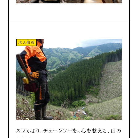
求人情報
スマホより、チェーンソーを。心を整える、山の