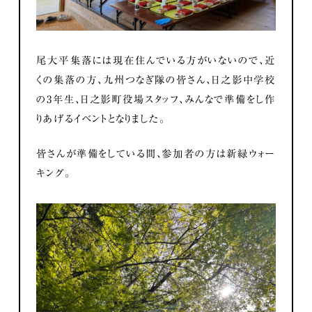
尾大平集落には現在住んでいる方がいないので、近
くの集落の方、九州つなぎ隊の皆さん、日之影中学校
の3年生、日之影町役場スタッフ、みんなで準備をし作
りあげるイベントとなりました。
皆さんが準備をしている間、参加者の方は新緑ウォー
キング。