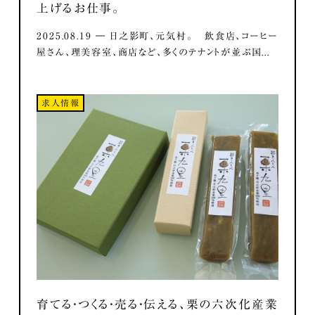
上げるお仕事。
2025.08.19 ― 日之影町、元気村。 飲食店、コーヒー
屋さん、理美容室、商店など、多くのテナントが並ぶ国...
求人情報
育てる・つくる・売る・伝える、栗の六次化産業