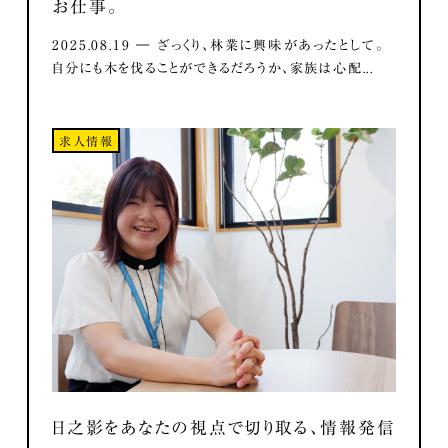
お仕事。
2025.08.19 ― ざっくり、林業に興味があったとして。
自分にも木を伐ることができるだろうか、家族は心配...
求人情報
日之影をあなたの視点で切り取る、情報発信