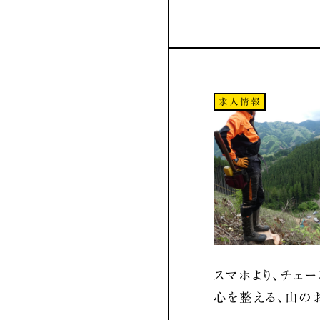
求人情報
スマホより、チェー
心を整える、山の