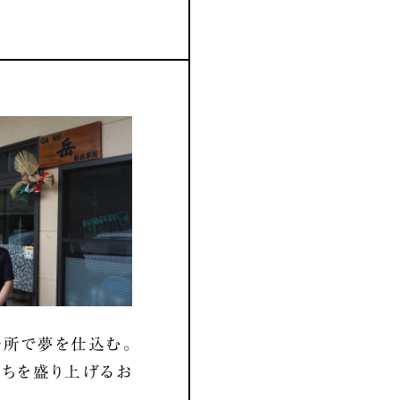
所で夢を仕込む。
ちを盛り上げるお