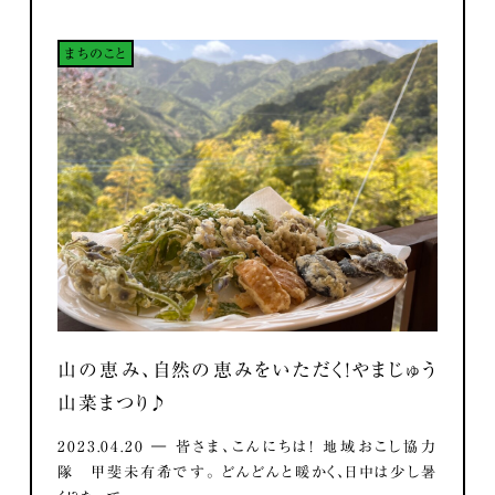
まちのこと
山の恵み、自然の恵みをいただく！やまじゅう
山菜まつり♪
2023.04.20 ― 皆さま、こんにちは！ 地域おこし協力
隊 甲斐未有希です。 どんどんと暖かく、日中は少し暑