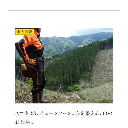
求人情報
スマホより、チェーンソーを。心を整える、山の
お仕事。