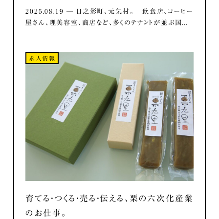
2025.08.19 ― 日之影町、元気村。 飲食店、コーヒー
屋さん、理美容室、商店など、多くのテナントが並ぶ国...
求人情報
育てる・つくる・売る・伝える、栗の六次化産業
のお仕事。