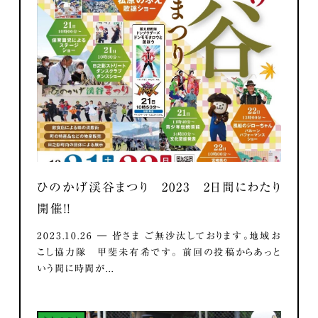
ひのかげ渓谷まつり 2023 2日間にわたり
開催！！
2023.10.26 ― 皆さま ご無沙汰しております。地域お
こし協力隊 甲斐未有希です。 前回の投稿からあっと
いう間に時間が...