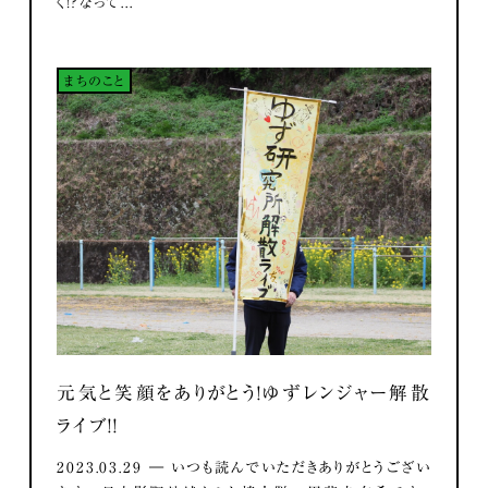
く！？なって...
まちのこと
元気と笑顔をありがとう！ゆずレンジャー解散
ライブ！！
2023.03.29 ― いつも読んでいただきありがとうござい