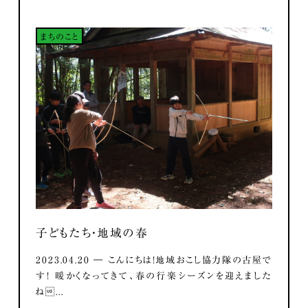
まちのこと
子どもたち・地域の春
2023.04.20 ― こんにちは！地域おこし協力隊の古屋で
す！ 暖かくなってきて、春の行楽シーズンを迎えました
ね...