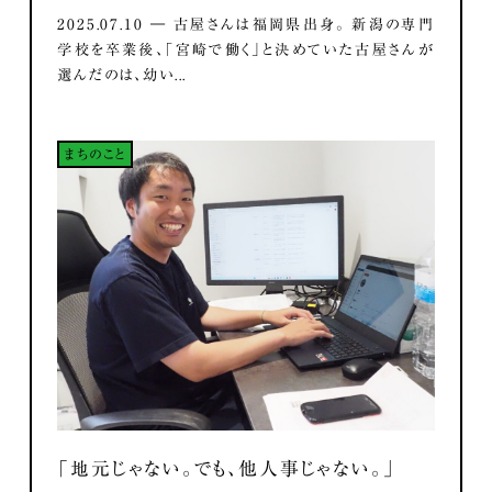
2025.07.10 ― 古屋さんは福岡県出身。 新潟の専門
学校を卒業後、「宮崎で働く」と決めていた古屋さんが
選んだのは、幼い...
まちのこと
「地元じゃない。でも、他人事じゃない。」