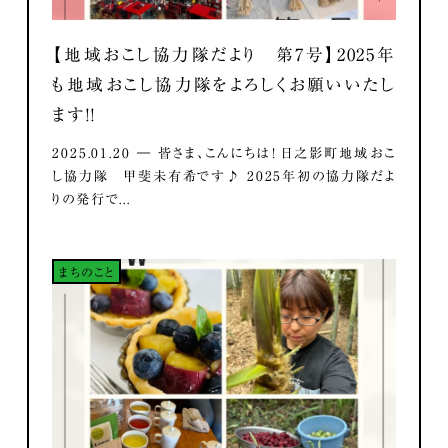
【地域おこし協力隊だより 第7号】2025年
も地域おこし協力隊をよろしくお願いいたし
ます！！
2025.01.20 ― 皆さま、こんにちは！ 日之影町地域おこ
し協力隊 甲斐未有希です♪ 2025年初の協力隊だよ
りの発行で...
まちのこと