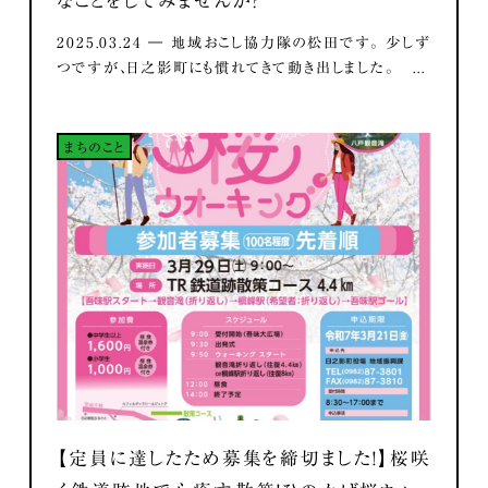
なことをしてみませんか？
2025.03.24 ― 地域おこし協力隊の松田です。 少しず
つですが、日之影町にも慣れてきて動き出しました。 ...
まちのこと
【定員に達したため募集を締切ました！】桜咲