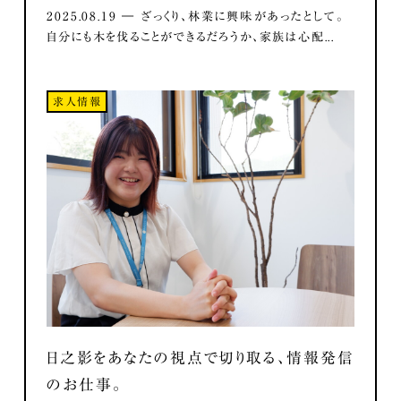
2025.08.19 ― ざっくり、林業に興味があったとして。
自分にも木を伐ることができるだろうか、家族は心配...
求人情報
日之影をあなたの視点で切り取る、情報発信
のお仕事。