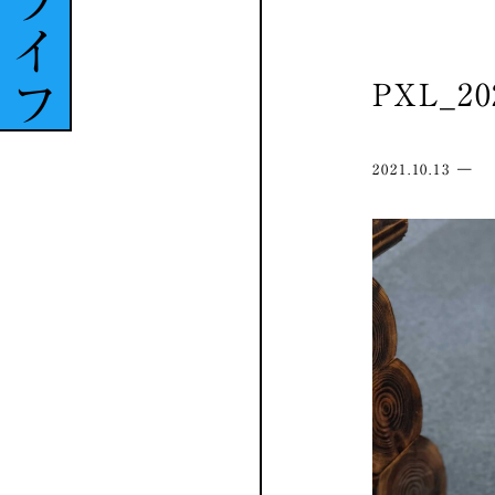
ライフ
PXL_20
2021.10.13 ―