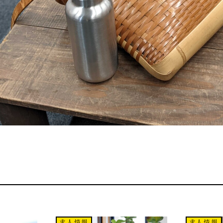
求人情報
求人情報