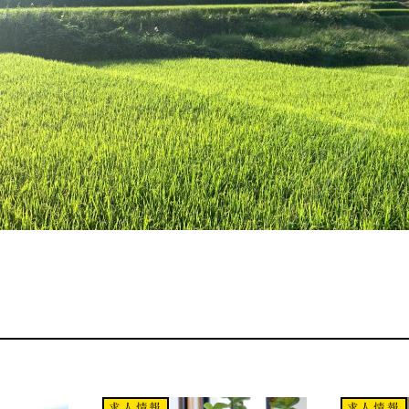
求人情報
求人情報