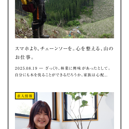
スマホより、チェーンソーを。心を整える、山の
お仕事。
2025.08.19 ― ざっくり、林業に興味があったとして。
自分にも木を伐ることができるだろうか、家族は心配...
求人情報