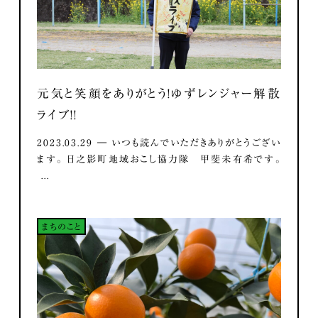
元気と笑顔をありがとう！ゆずレンジャー解散
ライブ！！
2023.03.29 ― いつも読んでいただきありがとうござい
ます。 日之影町地域おこし協力隊 甲斐未有希です。
...
まちのこと