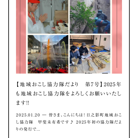
【地域おこし協力隊だより 第7号】2025年
も地域おこし協力隊をよろしくお願いいたし
ます！！
2025.01.20 ― 皆さま、こんにちは！ 日之影町地域おこ
し協力隊 甲斐未有希です♪ 2025年初の協力隊だよ
りの発行で...