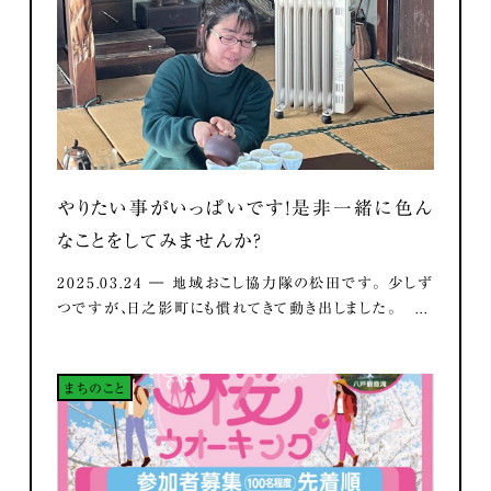
やりたい事がいっぱいです！是非一緒に色ん
なことをしてみませんか？
2025.03.24 ― 地域おこし協力隊の松田です。 少しず
つですが、日之影町にも慣れてきて動き出しました。 ...
まちのこと