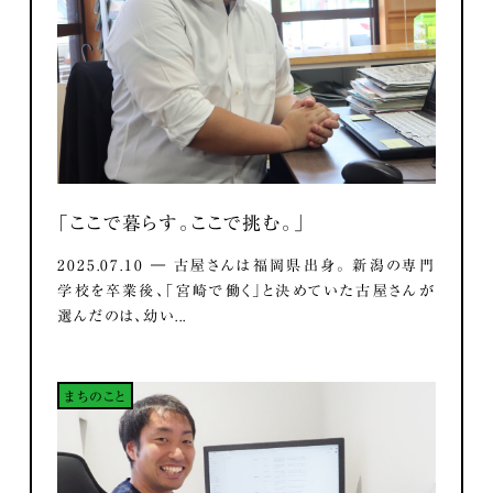
「ここで暮らす。ここで挑む。」
2025.07.10 ― 古屋さんは福岡県出身。 新潟の専門
学校を卒業後、「宮崎で働く」と決めていた古屋さんが
選んだのは、幼い...
まちのこと