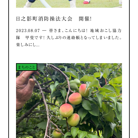
日之影町消防操法大会 開催！
2023.08.07 ― 皆さま、こんにちは！ 地域おこし協力
隊 甲斐です！ 久しぶりの連絡帳となってしまいました。
楽しみにし...
まちのこと