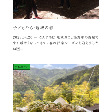
子どもたち・地域の春
2023.04.20 ― こんにちは！地域おこし協力隊の古屋で
す！ 暖かくなってきて、春の行楽シーズンを迎えました
ね...
まちのこと