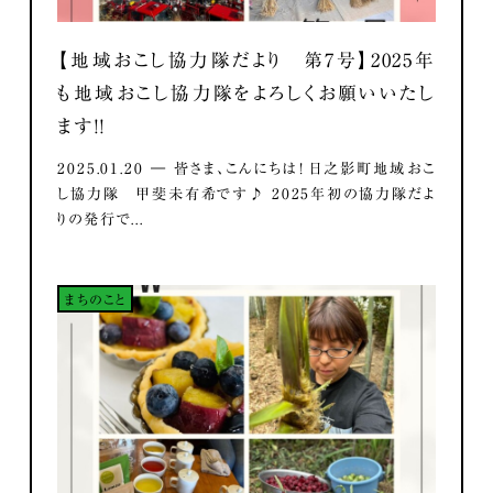
【地域おこし協力隊だより 第7号】2025年
も地域おこし協力隊をよろしくお願いいたし
ます！！
2025.01.20 ― 皆さま、こんにちは！ 日之影町地域おこ
し協力隊 甲斐未有希です♪ 2025年初の協力隊だよ
りの発行で...
まちのこと