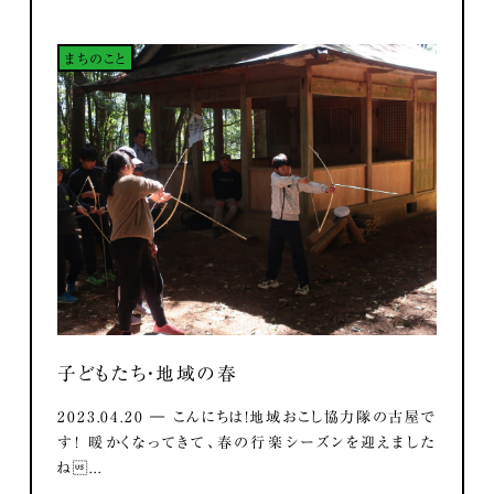
まちのこと
子どもたち・地域の春
2023.04.20 ― こんにちは！地域おこし協力隊の古屋で
す！ 暖かくなってきて、春の行楽シーズンを迎えました
ね...