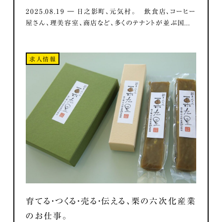
2025.08.19 ― 日之影町、元気村。 飲食店、コーヒー
屋さん、理美容室、商店など、多くのテナントが並ぶ国...
求人情報
育てる・つくる・売る・伝える、栗の六次化産業
のお仕事。