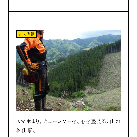
求人情報
スマホより、チェーンソーを。心を整える、山の
お仕事。