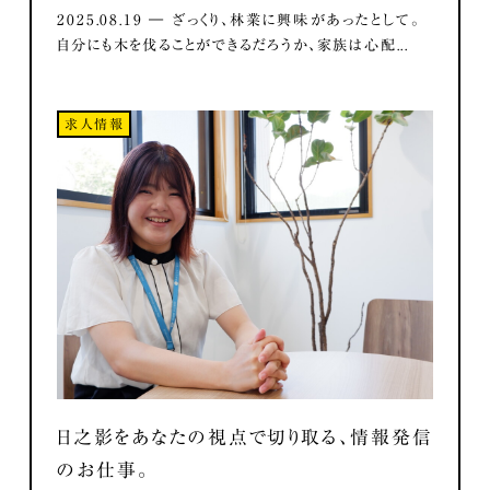
2025.08.19 ― ざっくり、林業に興味があったとして。
自分にも木を伐ることができるだろうか、家族は心配...
求人情報
日之影をあなたの視点で切り取る、情報発信
のお仕事。