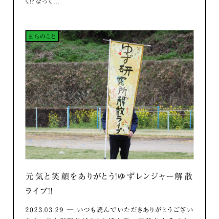
く！？なって...
まちのこと
元気と笑顔をありがとう！ゆずレンジャー解散
ライブ！！
2023.03.29 ― いつも読んでいただきありがとうござい