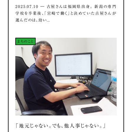
2025.07.10 ― 古屋さんは福岡県出身。 新潟の専門
学校を卒業後、「宮崎で働く」と決めていた古屋さんが
選んだのは、幼い...
まちのこと
「地元じゃない。でも、他人事じゃない。」