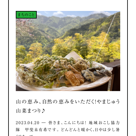
まちのこと
山の恵み、自然の恵みをいただく！やまじゅう
山菜まつり♪
2023.04.20 ― 皆さま、こんにちは！ 地域おこし協力
隊 甲斐未有希です。 どんどんと暖かく、日中は少し暑