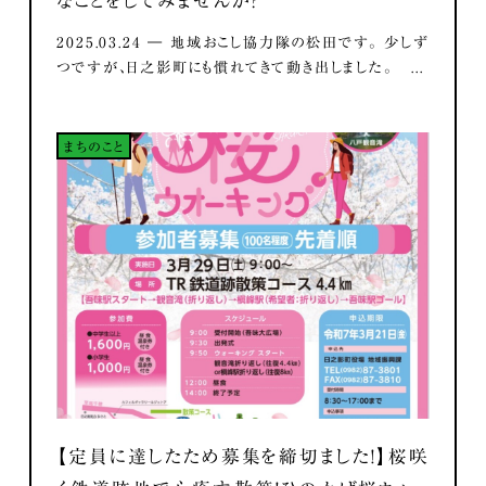
なことをしてみませんか？
2025.03.24 ― 地域おこし協力隊の松田です。 少しず
つですが、日之影町にも慣れてきて動き出しました。 ...
まちのこと
【定員に達したため募集を締切ました！】桜咲