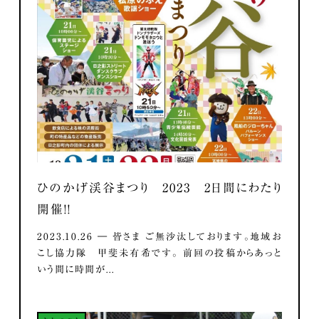
ひのかげ渓谷まつり 2023 2日間にわたり
開催！！
2023.10.26 ― 皆さま ご無沙汰しております。地域お
こし協力隊 甲斐未有希です。 前回の投稿からあっと
いう間に時間が...