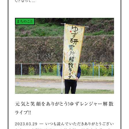
く！？なって...
まちのこと
元気と笑顔をありがとう！ゆずレンジャー解散
ライブ！！
2023.03.29 ― いつも読んでいただきありがとうござい