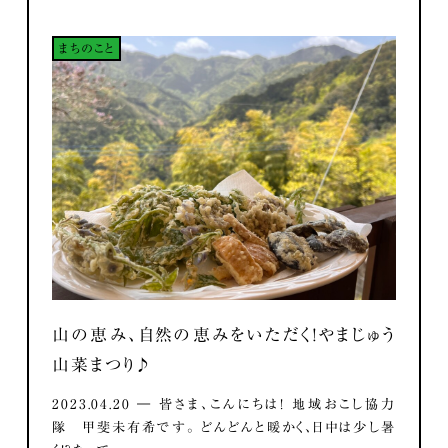
まちのこと
山の恵み、自然の恵みをいただく！やまじゅう
山菜まつり♪
2023.04.20 ― 皆さま、こんにちは！ 地域おこし協力
隊 甲斐未有希です。 どんどんと暖かく、日中は少し暑