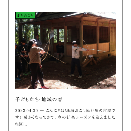
まちのこと
子どもたち・地域の春
2023.04.20 ― こんにちは！地域おこし協力隊の古屋で
す！ 暖かくなってきて、春の行楽シーズンを迎えました
ね...