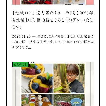
【地域おこし協力隊だより 第7号】2025年
も地域おこし協力隊をよろしくお願いいたし
ます！！
2025.01.20 ― 皆さま、こんにちは！ 日之影町地域おこ
し協力隊 甲斐未有希です♪ 2025年初の協力隊だよ
りの発行で...
まちのこと