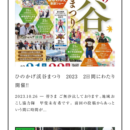
ひのかげ渓谷まつり 2023 2日間にわたり
開催！！
2023.10.26 ― 皆さま ご無沙汰しております。地域お
こし協力隊 甲斐未有希です。 前回の投稿からあっと
いう間に時間が...