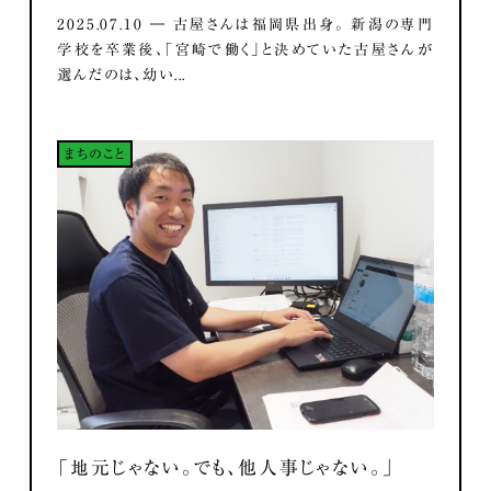
2025.07.10 ― 古屋さんは福岡県出身。 新潟の専門
学校を卒業後、「宮崎で働く」と決めていた古屋さんが
選んだのは、幼い...
まちのこと
「地元じゃない。でも、他人事じゃない。」