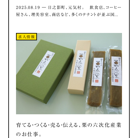
2025.08.19 ― 日之影町、元気村。 飲食店、コーヒー
屋さん、理美容室、商店など、多くのテナントが並ぶ国...
求人情報
育てる・つくる・売る・伝える、栗の六次化産業
のお仕事。