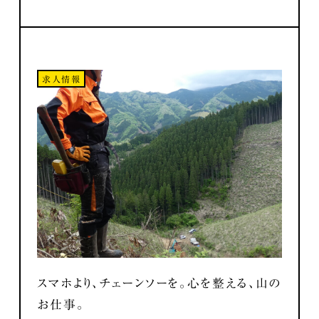
求人情報
スマホより、チェーンソーを。心を整える、山の
お仕事。