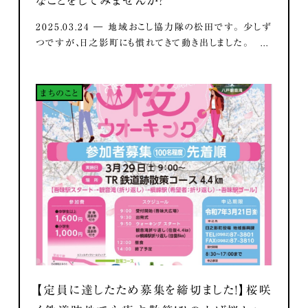
なことをしてみませんか？
2025.03.24 ― 地域おこし協力隊の松田です。 少しず
つですが、日之影町にも慣れてきて動き出しました。 ...
まちのこと
【定員に達したため募集を締切ました！】桜咲