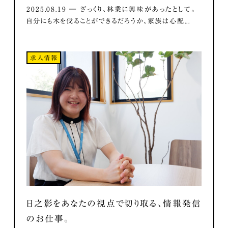
2025.08.19 ― ざっくり、林業に興味があったとして。
自分にも木を伐ることができるだろうか、家族は心配...
求人情報
日之影をあなたの視点で切り取る、情報発信
のお仕事。