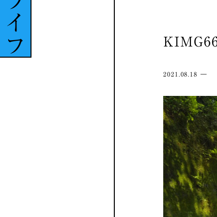
ライフ
KIMG66
2021.08.18 ―