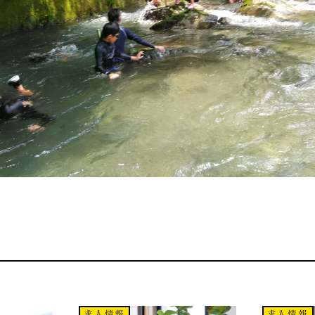
求人情報
求人情報