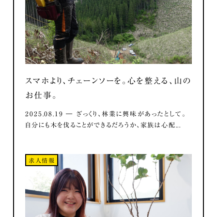
スマホより、チェーンソーを。心を整える、山の
お仕事。
2025.08.19 ― ざっくり、林業に興味があったとして。
自分にも木を伐ることができるだろうか、家族は心配...
求人情報