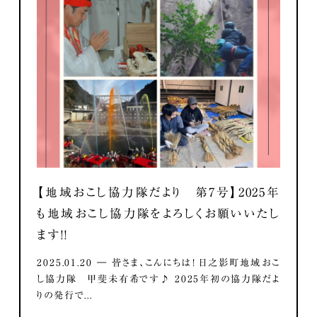
【地域おこし協力隊だより 第7号】2025年
も地域おこし協力隊をよろしくお願いいたし
ます！！
2025.01.20 ― 皆さま、こんにちは！ 日之影町地域おこ
し協力隊 甲斐未有希です♪ 2025年初の協力隊だよ
りの発行で...