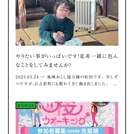
やりたい事がいっぱいです！是非一緒に色ん
なことをしてみませんか？
2025.03.24 ― 地域おこし協力隊の松田です。 少しず
つですが、日之影町にも慣れてきて動き出しました。 ...
まちのこと