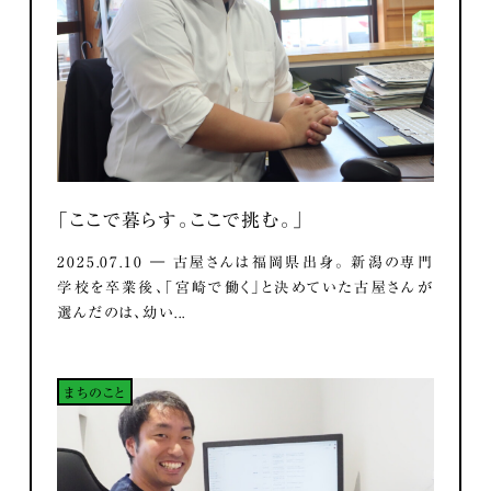
「ここで暮らす。ここで挑む。」
2025.07.10 ― 古屋さんは福岡県出身。 新潟の専門
学校を卒業後、「宮崎で働く」と決めていた古屋さんが
選んだのは、幼い...
まちのこと