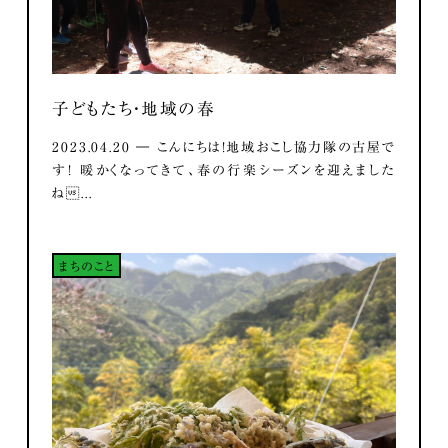
子どもたち・地域の春
2023.04.20 ― こんにちは！地域おこし協力隊の古屋で
す！ 暖かくなってきて、春の行楽シーズンを迎えました
ね...
まちのこと