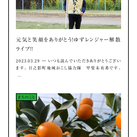
元気と笑顔をありがとう！ゆずレンジャー解散
ライブ！！
2023.03.29 ― いつも読んでいただきありがとうござい
ます。 日之影町地域おこし協力隊 甲斐未有希です。
...
まちのこと