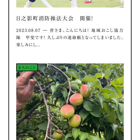
日之影町消防操法大会 開催！
2023.08.07 ― 皆さま、こんにちは！ 地域おこし協力
隊 甲斐です！ 久しぶりの連絡帳となってしまいました。
楽しみにし...
まちのこと