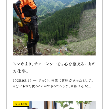
スマホより、チェーンソーを。心を整える、山の
お仕事。
2025.08.19 ― ざっくり、林業に興味があったとして。
自分にも木を伐ることができるだろうか、家族は心配...
求人情報