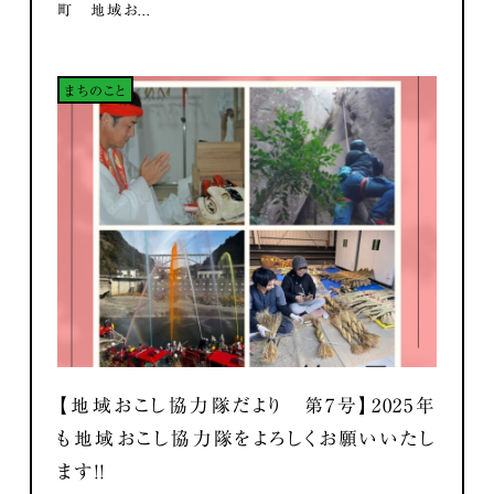
町 地域お...
まちのこと
【地域おこし協力隊だより 第7号】2025年
も地域おこし協力隊をよろしくお願いいたし
ます！！