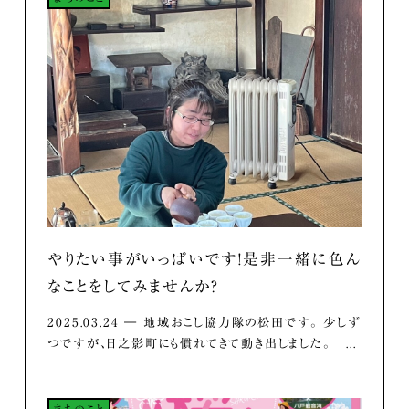
やりたい事がいっぱいです！是非一緒に色ん
なことをしてみませんか？
2025.03.24 ― 地域おこし協力隊の松田です。 少しず
つですが、日之影町にも慣れてきて動き出しました。 ...