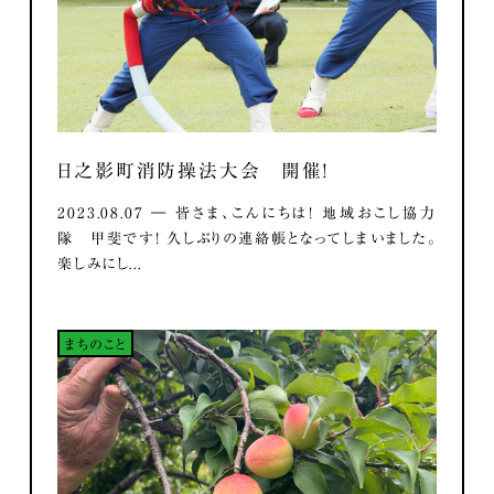
日之影町消防操法大会 開催！
2023.08.07 ― 皆さま、こんにちは！ 地域おこし協力
隊 甲斐です！ 久しぶりの連絡帳となってしまいました。
楽しみにし...
まちのこと