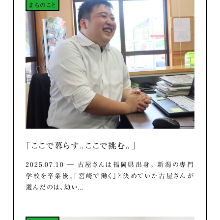
まちのこと
「ここで暮らす。ここで挑む。」
2025.07.10 ― 古屋さんは福岡県出身。 新潟の専門
学校を卒業後、「宮崎で働く」と決めていた古屋さんが
選んだのは、幼い...