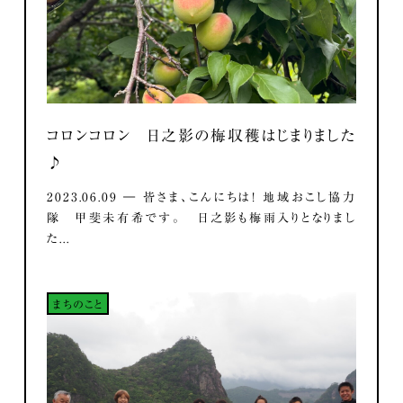
コロンコロン 日之影の梅収穫はじまりました
♪
2023.06.09 ― 皆さま、こんにちは！ 地域おこし協力
隊 甲斐未有希です。 日之影も梅雨入りとなりまし
た...
まちのこと