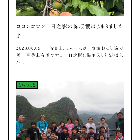
コロンコロン 日之影の梅収穫はじまりました
♪
2023.06.09 ― 皆さま、こんにちは！ 地域おこし協力
隊 甲斐未有希です。 日之影も梅雨入りとなりまし
た...
まちのこと