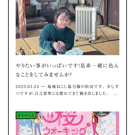
やりたい事がいっぱいです！是非一緒に色ん
なことをしてみませんか？
2025.03.24 ― 地域おこし協力隊の松田です。 少しず
つですが、日之影町にも慣れてきて動き出しました。 ...
まちのこと