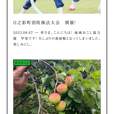
日之影町消防操法大会 開催！
2023.08.07 ― 皆さま、こんにちは！ 地域おこし協力
隊 甲斐です！ 久しぶりの連絡帳となってしまいました。
楽しみにし...
まちのこと