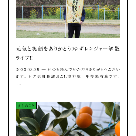
元気と笑顔をありがとう！ゆずレンジャー解散
ライブ！！
2023.03.29 ― いつも読んでいただきありがとうござい
ます。 日之影町地域おこし協力隊 甲斐未有希です。
...
まちのこと