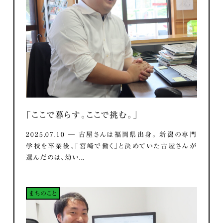
「ここで暮らす。ここで挑む。」
2025.07.10 ― 古屋さんは福岡県出身。 新潟の専門
学校を卒業後、「宮崎で働く」と決めていた古屋さんが
選んだのは、幼い...
まちのこと