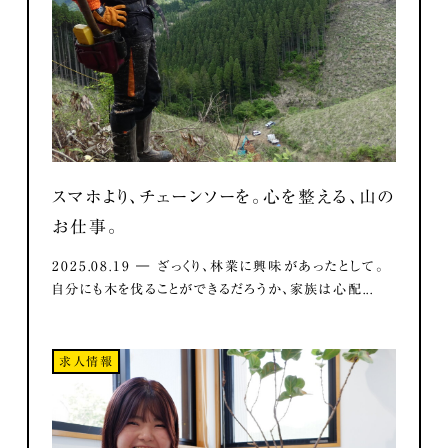
スマホより、チェーンソーを。心を整える、山の
お仕事。
2025.08.19 ― ざっくり、林業に興味があったとして。
自分にも木を伐ることができるだろうか、家族は心配...
求人情報