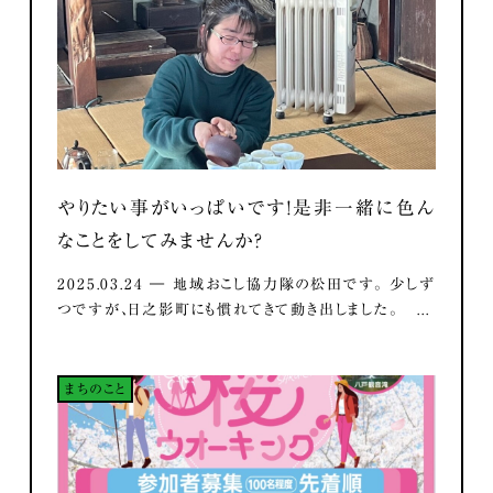
やりたい事がいっぱいです！是非一緒に色ん
なことをしてみませんか？
2025.03.24 ― 地域おこし協力隊の松田です。 少しず
つですが、日之影町にも慣れてきて動き出しました。 ...
まちのこと