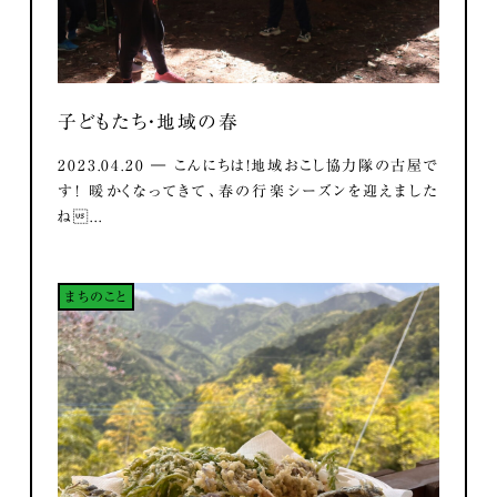
子どもたち・地域の春
2023.04.20 ― こんにちは！地域おこし協力隊の古屋で
す！ 暖かくなってきて、春の行楽シーズンを迎えました
ね...
まちのこと