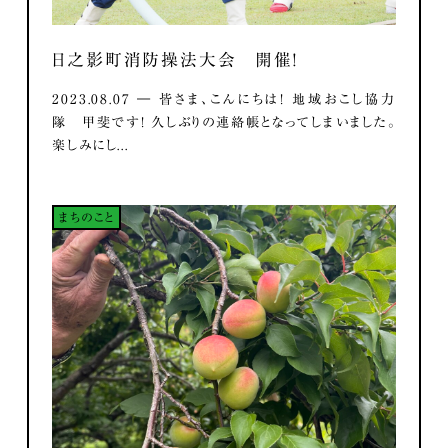
日之影町消防操法大会 開催！
2023.08.07 ― 皆さま、こんにちは！ 地域おこし協力
隊 甲斐です！ 久しぶりの連絡帳となってしまいました。
楽しみにし...
まちのこと