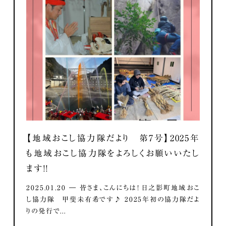
【地域おこし協力隊だより 第7号】2025年
も地域おこし協力隊をよろしくお願いいたし
ます！！
2025.01.20 ― 皆さま、こんにちは！ 日之影町地域おこ
し協力隊 甲斐未有希です♪ 2025年初の協力隊だよ
りの発行で...