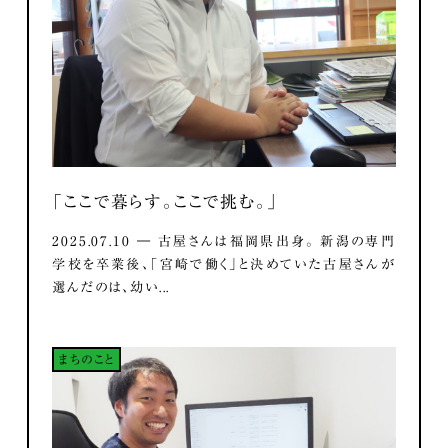
「ここで暮らす。ここで挑む。」
2025.07.10 ― 古屋さんは福岡県出身。 新潟の専門
学校を卒業後、「宮崎で働く」と決めていた古屋さんが
選んだのは、幼い...
まちのこと