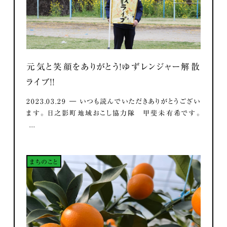
元気と笑顔をありがとう！ゆずレンジャー解散
ライブ！！
2023.03.29 ― いつも読んでいただきありがとうござい
ます。 日之影町地域おこし協力隊 甲斐未有希です。
...
まちのこと