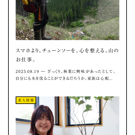
スマホより、チェーンソーを。心を整える、山の
お仕事。
2025.08.19 ― ざっくり、林業に興味があったとして。
自分にも木を伐ることができるだろうか、家族は心配...
求人情報