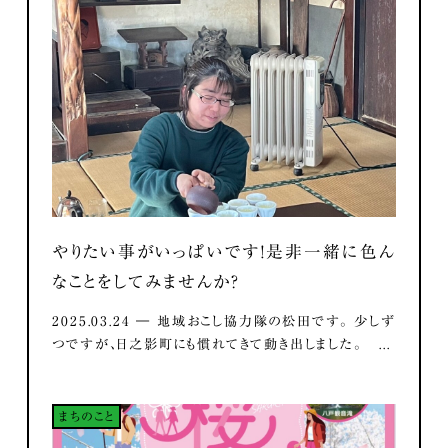
やりたい事がいっぱいです！是非一緒に色ん
なことをしてみませんか？
2025.03.24 ― 地域おこし協力隊の松田です。 少しず
つですが、日之影町にも慣れてきて動き出しました。 ...
まちのこと