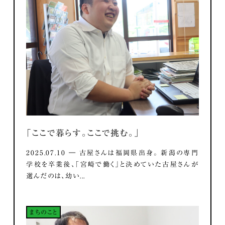
「ここで暮らす。ここで挑む。」
2025.07.10 ― 古屋さんは福岡県出身。 新潟の専門
学校を卒業後、「宮崎で働く」と決めていた古屋さんが
選んだのは、幼い...
まちのこと