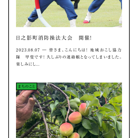
日之影町消防操法大会 開催！
2023.08.07 ― 皆さま、こんにちは！ 地域おこし協力
隊 甲斐です！ 久しぶりの連絡帳となってしまいました。
楽しみにし...
まちのこと