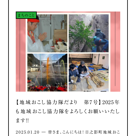
まちのこと
【地域おこし協力隊だより 第7号】2025年
も地域おこし協力隊をよろしくお願いいたし
ます！！
2025.01.20 ― 皆さま、こんにちは！ 日之影町地域おこ