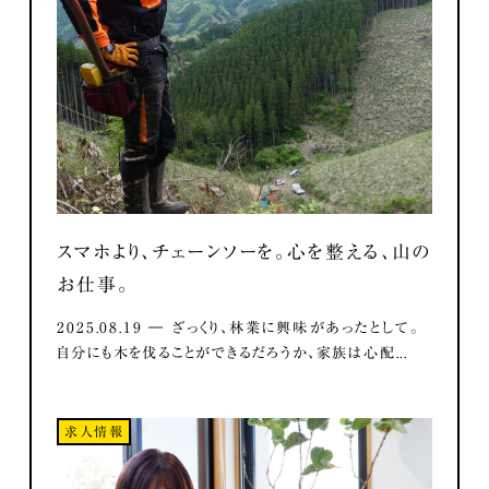
スマホより、チェーンソーを。心を整える、山の
お仕事。
2025.08.19 ― ざっくり、林業に興味があったとして。
自分にも木を伐ることができるだろうか、家族は心配...
求人情報