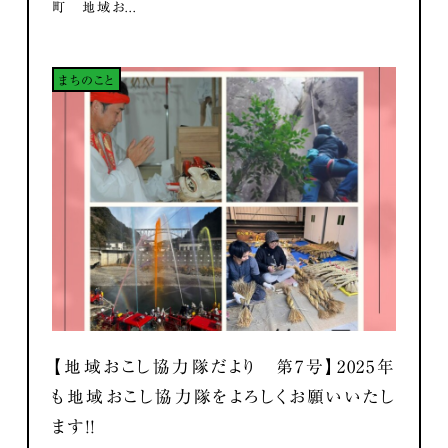
町 地域お...
まちのこと
【地域おこし協力隊だより 第7号】2025年
も地域おこし協力隊をよろしくお願いいたし
ます！！