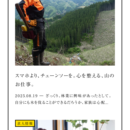
スマホより、チェーンソーを。心を整える、山の
お仕事。
2025.08.19 ― ざっくり、林業に興味があったとして。
自分にも木を伐ることができるだろうか、家族は心配...
求人情報