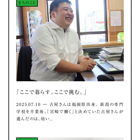
まちのこと
「ここで暮らす。ここで挑む。」
2025.07.10 ― 古屋さんは福岡県出身。 新潟の専門
学校を卒業後、「宮崎で働く」と決めていた古屋さんが
選んだのは、幼い...