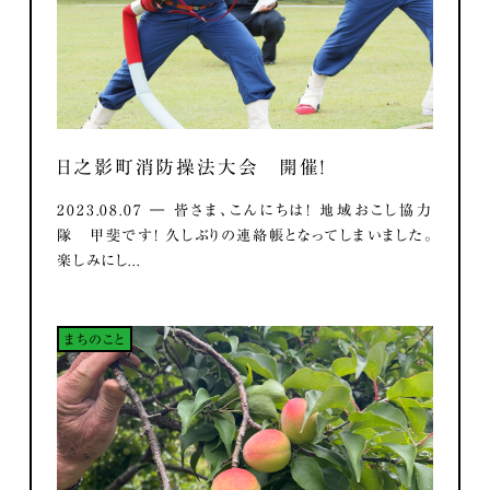
日之影町消防操法大会 開催！
2023.08.07 ― 皆さま、こんにちは！ 地域おこし協力
隊 甲斐です！ 久しぶりの連絡帳となってしまいました。
楽しみにし...
まちのこと