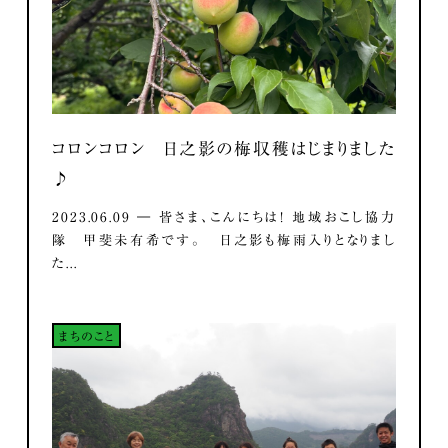
コロンコロン 日之影の梅収穫はじまりました
♪
2023.06.09 ― 皆さま、こんにちは！ 地域おこし協力
隊 甲斐未有希です。 日之影も梅雨入りとなりまし
た...
まちのこと