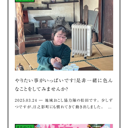
やりたい事がいっぱいです！是非一緒に色ん
なことをしてみませんか？
2025.03.24 ― 地域おこし協力隊の松田です。 少しず
つですが、日之影町にも慣れてきて動き出しました。 ...
まちのこと