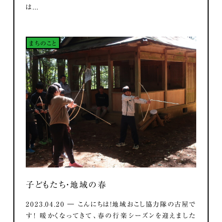
は...
まちのこと
子どもたち・地域の春
2023.04.20 ― こんにちは！地域おこし協力隊の古屋で
す！ 暖かくなってきて、春の行楽シーズンを迎えました