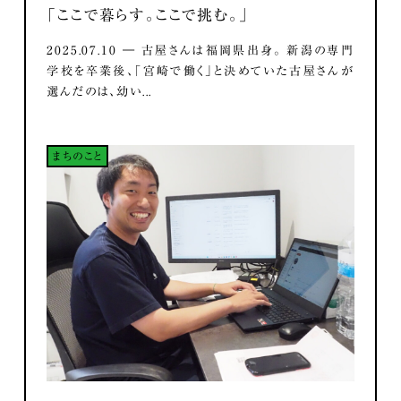
「ここで暮らす。ここで挑む。」
2025.07.10 ― 古屋さんは福岡県出身。 新潟の専門
学校を卒業後、「宮崎で働く」と決めていた古屋さんが
選んだのは、幼い...
まちのこと