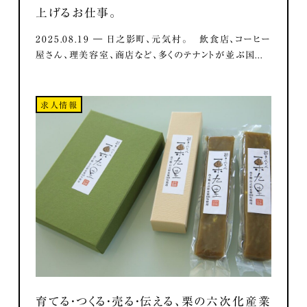
上げるお仕事。
2025.08.19 ― 日之影町、元気村。 飲食店、コーヒー
屋さん、理美容室、商店など、多くのテナントが並ぶ国...
求人情報
育てる・つくる・売る・伝える、栗の六次化産業