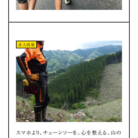
求人情報
スマホより、チェーンソーを。心を整える、山の