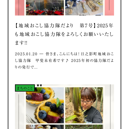
【地域おこし協力隊だより 第7号】2025年
も地域おこし協力隊をよろしくお願いいたし
ます！！
2025.01.20 ― 皆さま、こんにちは！ 日之影町地域おこ
し協力隊 甲斐未有希です♪ 2025年初の協力隊だよ
りの発行で...
まちのこと