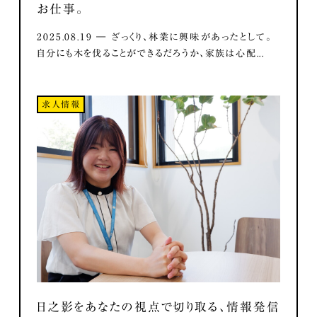
お仕事。
2025.08.19 ― ざっくり、林業に興味があったとして。
自分にも木を伐ることができるだろうか、家族は心配...
求人情報
日之影をあなたの視点で切り取る、情報発信