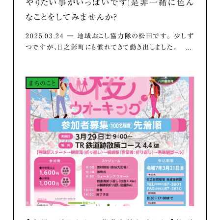
やりたい事がいっぱいです！是非一緒に色ん
なことをしてみませんか？
2025.03.24 ― 地域おこし協力隊の松田です。 少しず
つですが、日之影町にも慣れてきて動き出しました。 ...
まちのこと