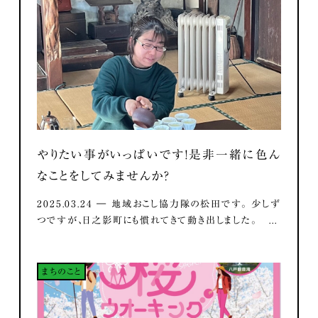
やりたい事がいっぱいです！是非一緒に色ん
なことをしてみませんか？
2025.03.24 ― 地域おこし協力隊の松田です。 少しず
つですが、日之影町にも慣れてきて動き出しました。 ...
まちのこと