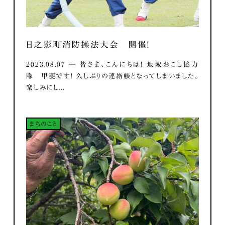
日之影町消防操法大会 開催！
2023.08.07 ― 皆さま、こんにちは！ 地域おこし協力
隊 甲斐です！ 久しぶりの連絡帳となってしまいました。
楽しみにし...
まちのこと