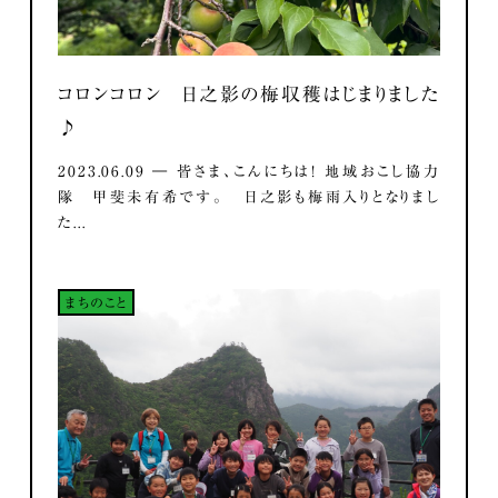
コロンコロン 日之影の梅収穫はじまりました
♪
2023.06.09 ― 皆さま、こんにちは！ 地域おこし協力
隊 甲斐未有希です。 日之影も梅雨入りとなりまし
た...
まちのこと