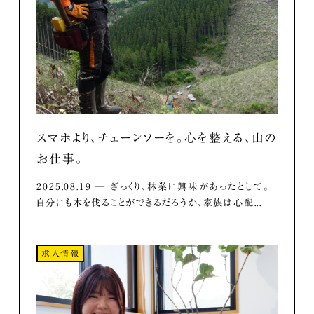
スマホより、チェーンソーを。心を整える、山の
お仕事。
2025.08.19 ― ざっくり、林業に興味があったとして。
自分にも木を伐ることができるだろうか、家族は心配...
求人情報