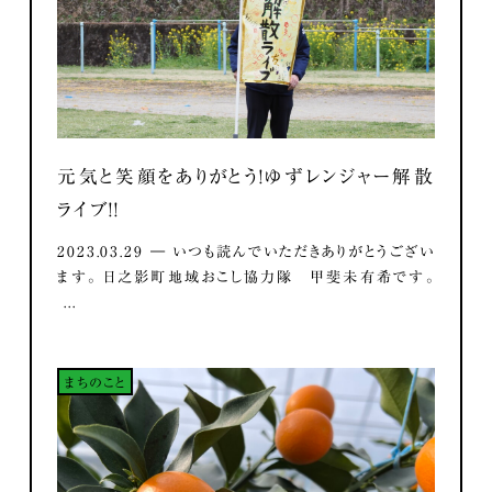
元気と笑顔をありがとう！ゆずレンジャー解散
ライブ！！
2023.03.29 ― いつも読んでいただきありがとうござい
ます。 日之影町地域おこし協力隊 甲斐未有希です。
...
まちのこと