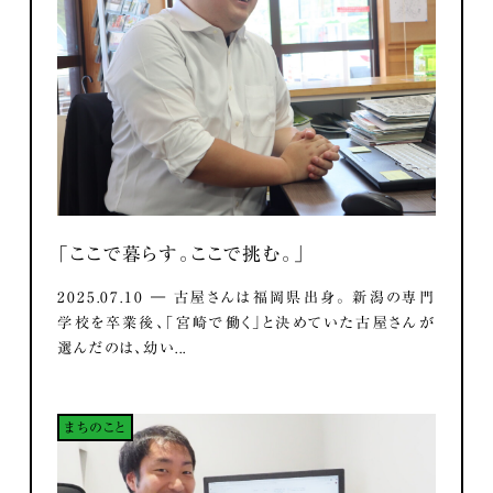
「ここで暮らす。ここで挑む。」
2025.07.10 ― 古屋さんは福岡県出身。 新潟の専門
学校を卒業後、「宮崎で働く」と決めていた古屋さんが
選んだのは、幼い...
まちのこと