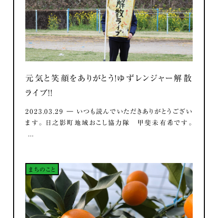
元気と笑顔をありがとう！ゆずレンジャー解散
ライブ！！
2023.03.29 ― いつも読んでいただきありがとうござい
ます。 日之影町地域おこし協力隊 甲斐未有希です。
...
まちのこと