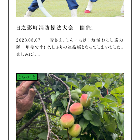
日之影町消防操法大会 開催！
2023.08.07 ― 皆さま、こんにちは！ 地域おこし協力
隊 甲斐です！ 久しぶりの連絡帳となってしまいました。
楽しみにし...
まちのこと