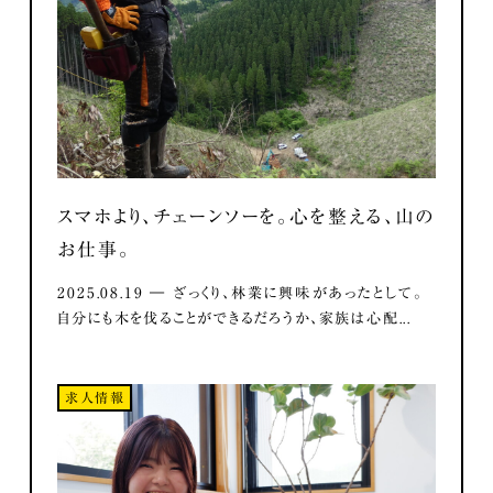
スマホより、チェーンソーを。心を整える、山の
お仕事。
2025.08.19 ― ざっくり、林業に興味があったとして。
自分にも木を伐ることができるだろうか、家族は心配...
求人情報