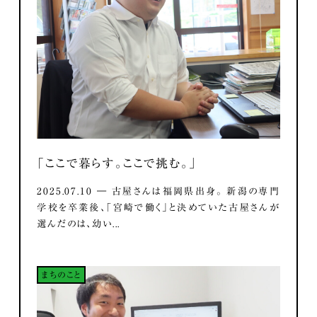
「ここで暮らす。ここで挑む。」
2025.07.10 ― 古屋さんは福岡県出身。 新潟の専門
学校を卒業後、「宮崎で働く」と決めていた古屋さんが
選んだのは、幼い...
まちのこと