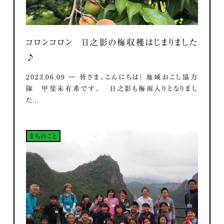
コロンコロン 日之影の梅収穫はじまりました
♪
2023.06.09 ― 皆さま、こんにちは！ 地域おこし協力
隊 甲斐未有希です。 日之影も梅雨入りとなりまし
た...
まちのこと