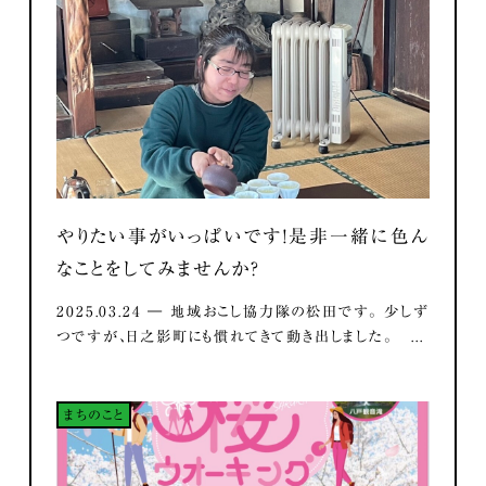
やりたい事がいっぱいです！是非一緒に色ん
なことをしてみませんか？
2025.03.24 ― 地域おこし協力隊の松田です。 少しず
つですが、日之影町にも慣れてきて動き出しました。 ...
まちのこと