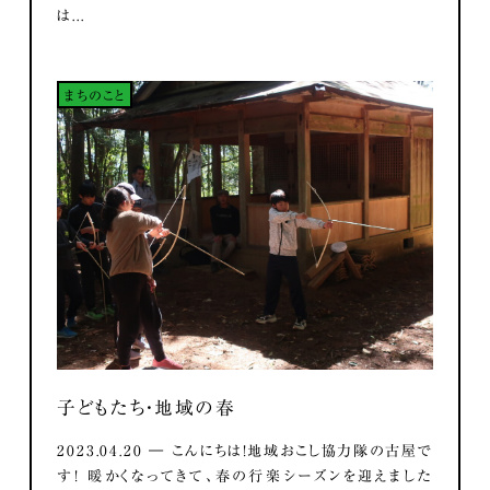
は...
まちのこと
子どもたち・地域の春
2023.04.20 ― こんにちは！地域おこし協力隊の古屋で
す！ 暖かくなってきて、春の行楽シーズンを迎えました