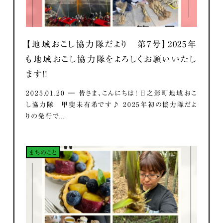
【地域おこし協力隊だより 第7号】2025年
も地域おこし協力隊をよろしくお願いいたし
ます！！
2025.01.20 ― 皆さま、こんにちは！ 日之影町地域おこ
し協力隊 甲斐未有希です♪ 2025年初の協力隊だよ
りの発行で...
まちのこと