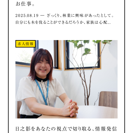
お仕事。
2025.08.19 ― ざっくり、林業に興味があったとして。
自分にも木を伐ることができるだろうか、家族は心配...
求人情報
日之影をあなたの視点で切り取る、情報発信