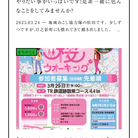
やりたい事がいっぱいです！是非一緒に色ん
なことをしてみませんか？
2025.03.24 ― 地域おこし協力隊の松田です。 少しず
つですが、日之影町にも慣れてきて動き出しました。 ...
まちのこと