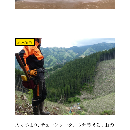
求人情報
スマホより、チェーンソーを。心を整える、山の