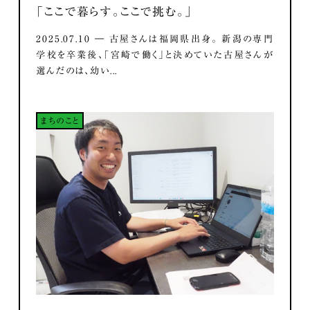
「ここで暮らす。ここで挑む。」
2025.07.10 ― 古屋さんは福岡県出身。 新潟の専門
学校を卒業後、「宮崎で働く」と決めていた古屋さんが
選んだのは、幼い...
まちのこと