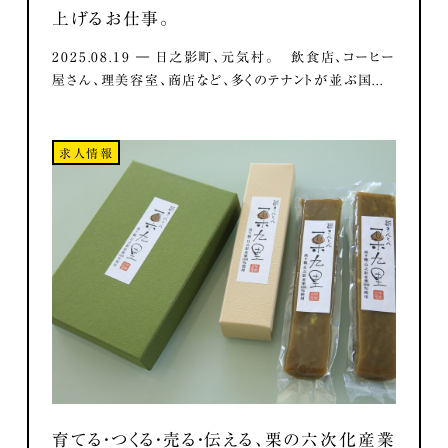
上げるお仕事。
2025.08.19 ― 日之影町、元気村。 飲食店、コーヒー
屋さん、理美容室、商店など、多くのテナントが並ぶ国...
求人情報
育てる・つくる・売る・伝える、栗の六次化産業