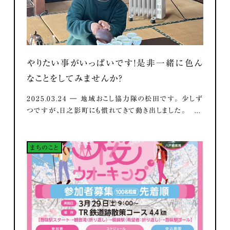
やりたい事がいっぱいです！是非一緒に色ん
なことをしてみませんか？
2025.03.24 ― 地域おこし協力隊の松田です。 少しず
つですが、日之影町にも慣れてきて動き出しました。 ...
まちのこと