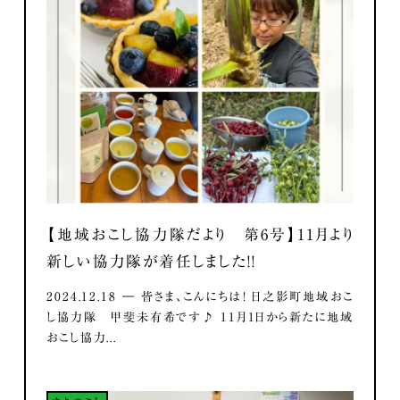
【地域おこし協力隊だより 第6号】11月より
新しい協力隊が着任しました！！
2024.12.18 ― 皆さま、こんにちは！ 日之影町地域おこ
し協力隊 甲斐未有希です♪ 11月1日から新たに地域
おこし協力...