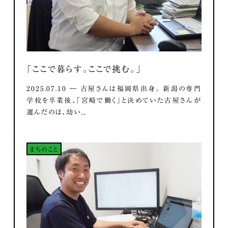
「ここで暮らす。ここで挑む。」
2025.07.10 ― 古屋さんは福岡県出身。 新潟の専門
学校を卒業後、「宮崎で働く」と決めていた古屋さんが
選んだのは、幼い...
まちのこと