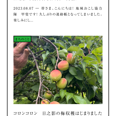
2023.08.07 ― 皆さま、こんにちは！ 地域おこし協力
隊 甲斐です！ 久しぶりの連絡帳となってしまいました。
楽しみにし...
まちのこと
コロンコロン 日之影の梅収穫はじまりました