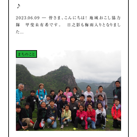
♪
2023.06.09 ― 皆さま、こんにちは！ 地域おこし協力
隊 甲斐未有希です。 日之影も梅雨入りとなりまし
た...
まちのこと