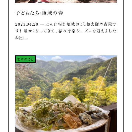
子どもたち・地域の春
2023.04.20 ― こんにちは！地域おこし協力隊の古屋で
す！ 暖かくなってきて、春の行楽シーズンを迎えました
ね...
まちのこと