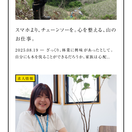
スマホより、チェーンソーを。心を整える、山の
お仕事。
2025.08.19 ― ざっくり、林業に興味があったとして。
自分にも木を伐ることができるだろうか、家族は心配...
求人情報