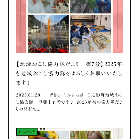
【地域おこし協力隊だより 第7号】2025年
も地域おこし協力隊をよろしくお願いいたし
ます！！
2025.01.20 ― 皆さま、こんにちは！ 日之影町地域おこ
し協力隊 甲斐未有希です♪ 2025年初の協力隊だよ
りの発行で...
まちのこと