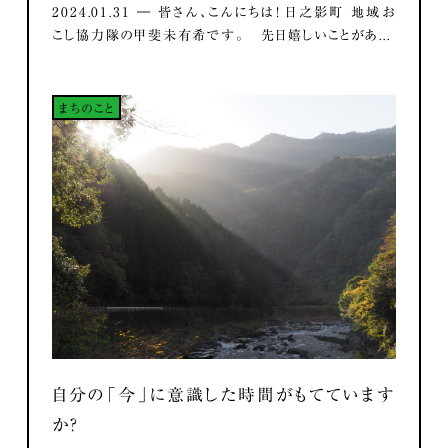
2024.01.31 ― 皆さん、こんにちは！ 日之影町 地域お
こし協力隊の甲斐未有希です。 先日嬉しいことがあ...
まちのこと
自分の「今」に意識した時間がもてています
か？