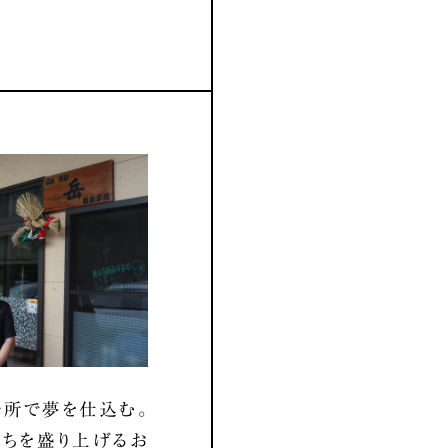
所で夢を仕込む。
ちを盛り上げるお