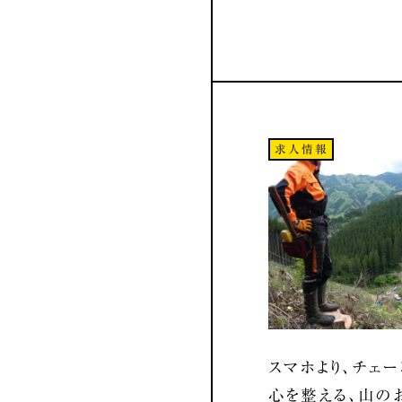
求人情報
スマホより、チェー
心を整える、山の