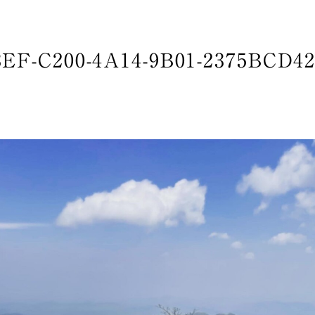
EF-C200-4A14-9B01-2375BCD4