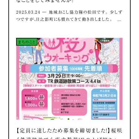
なことをしてみませんか？
2025.03.24 ― 地域おこし協力隊の松田です。 少しず
つですが、日之影町にも慣れてきて動き出しました。 ...
まちのこと
【定員に達したため募集を締切ました！】桜咲