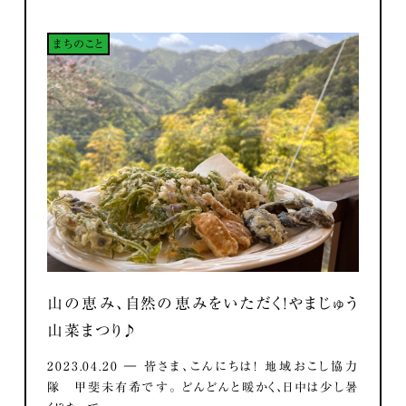
まちのこと
山の恵み、自然の恵みをいただく！やまじゅう
山菜まつり♪
2023.04.20 ― 皆さま、こんにちは！ 地域おこし協力
隊 甲斐未有希です。 どんどんと暖かく、日中は少し暑