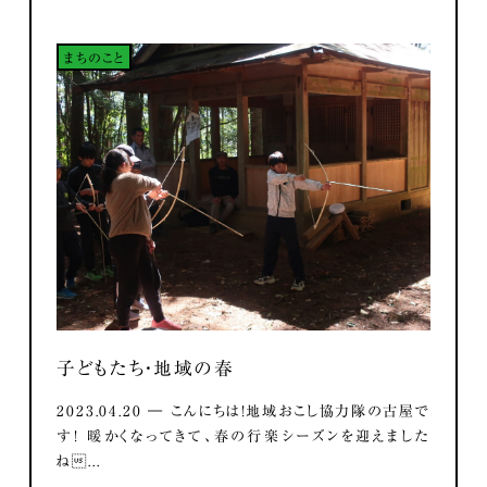
まちのこと
子どもたち・地域の春
2023.04.20 ― こんにちは！地域おこし協力隊の古屋で
す！ 暖かくなってきて、春の行楽シーズンを迎えました
ね...