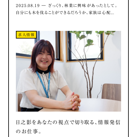
2025.08.19 ― ざっくり、林業に興味があったとして。
自分にも木を伐ることができるだろうか、家族は心配...
求人情報
日之影をあなたの視点で切り取る、情報発信
のお仕事。