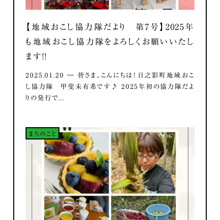
【地域おこし協力隊だより 第7号】2025年
も地域おこし協力隊をよろしくお願いいたし
ます！！
2025.01.20 ― 皆さま、こんにちは！ 日之影町地域おこ
し協力隊 甲斐未有希です♪ 2025年初の協力隊だよ
りの発行で...
まちのこと