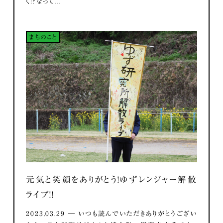
く！？なって...
まちのこと
元気と笑顔をありがとう！ゆずレンジャー解散
ライブ！！
2023.03.29 ― いつも読んでいただきありがとうござい