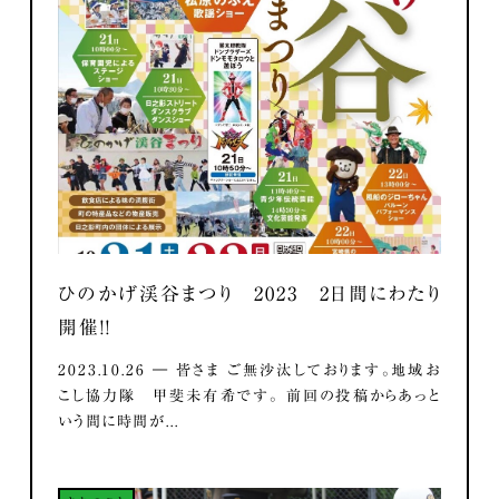
ひのかげ渓谷まつり 2023 2日間にわたり
開催！！
2023.10.26 ― 皆さま ご無沙汰しております。地域お
こし協力隊 甲斐未有希です。 前回の投稿からあっと
いう間に時間が...