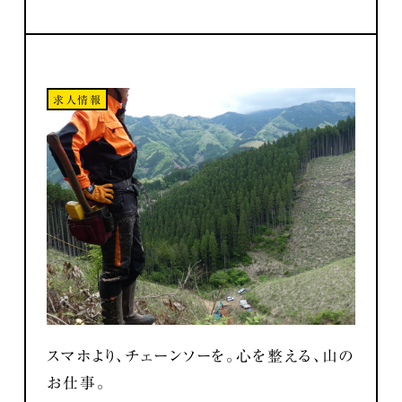
求人情報
スマホより、チェーンソーを。心を整える、山の
お仕事。