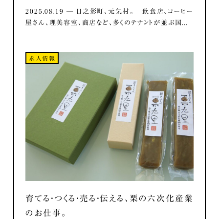
2025.08.19 ― 日之影町、元気村。 飲食店、コーヒー
屋さん、理美容室、商店など、多くのテナントが並ぶ国...
求人情報
育てる・つくる・売る・伝える、栗の六次化産業
のお仕事。