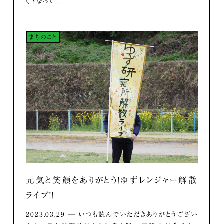
く！？なって...
まちのこと
元気と笑顔をありがとう！ゆずレンジャー解散
ライブ！！
2023.03.29 ― いつも読んでいただきありがとうござい