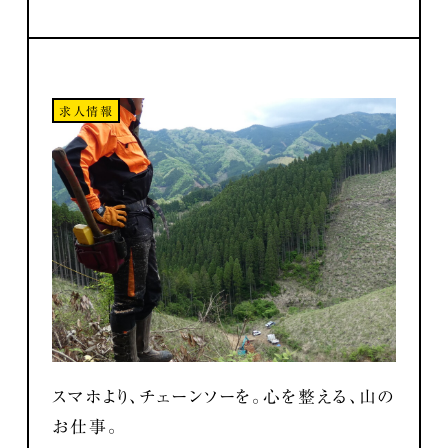
求人情報
スマホより、チェーンソーを。心を整える、山の
お仕事。