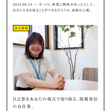
2025.08.19 ― ざっくり、林業に興味があったとして。
自分にも木を伐ることができるだろうか、家族は心配...
求人情報
日之影をあなたの視点で切り取る、情報発信
のお仕事。