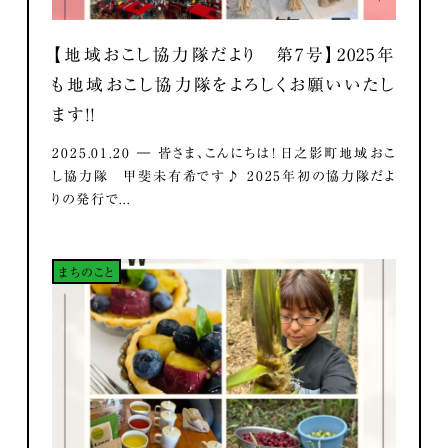
【地域おこし協力隊だより 第7号】2025年
も地域おこし協力隊をよろしくお願いいたし
ます！！
2025.01.20 ― 皆さま、こんにちは！ 日之影町地域おこ
し協力隊 甲斐未有希です♪ 2025年初の協力隊だよ
りの発行で...
まちのこと