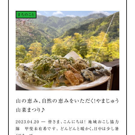
まちのこと
山の恵み、自然の恵みをいただく！やまじゅう
山菜まつり♪
2023.04.20 ― 皆さま、こんにちは！ 地域おこし協力
隊 甲斐未有希です。 どんどんと暖かく、日中は少し暑