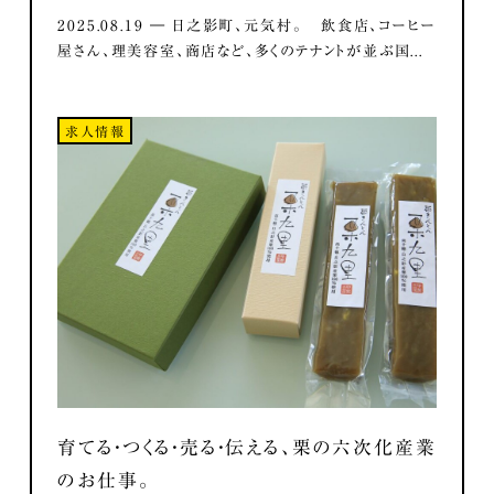
2025.08.19 ― 日之影町、元気村。 飲食店、コーヒー
屋さん、理美容室、商店など、多くのテナントが並ぶ国...
求人情報
育てる・つくる・売る・伝える、栗の六次化産業
のお仕事。