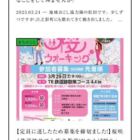
なことをしてみませんか？
2025.03.24 ― 地域おこし協力隊の松田です。 少しず
つですが、日之影町にも慣れてきて動き出しました。 ...
まちのこと
【定員に達したため募集を締切ました！】桜咲