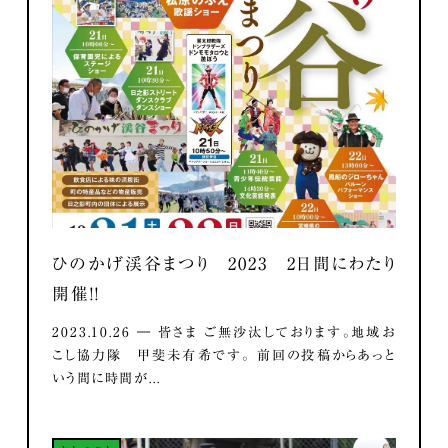
ひのかげ渓谷まつり 2023 2日間にわたり
開催！！
2023.10.26 ― 皆さま ご無沙汰しております。地域お
こし協力隊 甲斐未有希です。 前回の投稿からあっと
いう間に時間が...