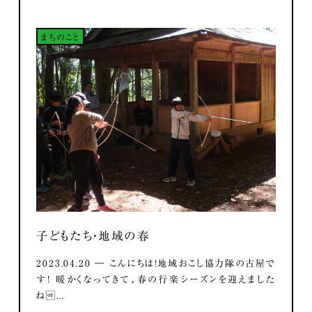
まちのこと
子どもたち・地域の春
2023.04.20 ― こんにちは！地域おこし協力隊の古屋で
す！ 暖かくなってきて、春の行楽シーズンを迎えました
ね...