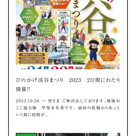
ひのかげ渓谷まつり 2023 2日間にわたり
開催！！
2023.10.26 ― 皆さま ご無沙汰しております。地域お
こし協力隊 甲斐未有希です。 前回の投稿からあっと
いう間に時間が...