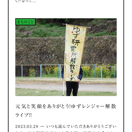
く！？なって...
まちのこと
元気と笑顔をありがとう！ゆずレンジャー解散
ライブ！！
2023.03.29 ― いつも読んでいただきありがとうござい