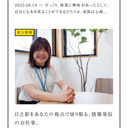
2025.08.19 ― ざっくり、林業に興味があったとして。
自分にも木を伐ることができるだろうか、家族は心配...
求人情報
日之影をあなたの視点で切り取る、情報発信
のお仕事。