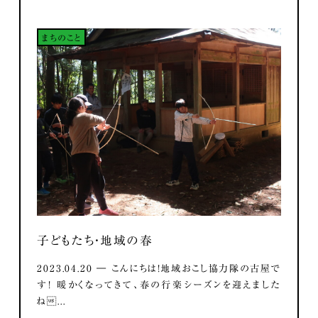
まちのこと
子どもたち・地域の春
2023.04.20 ― こんにちは！地域おこし協力隊の古屋で
す！ 暖かくなってきて、春の行楽シーズンを迎えました
ね...