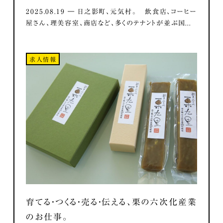
2025.08.19 ― 日之影町、元気村。 飲食店、コーヒー
屋さん、理美容室、商店など、多くのテナントが並ぶ国...
求人情報
育てる・つくる・売る・伝える、栗の六次化産業
のお仕事。