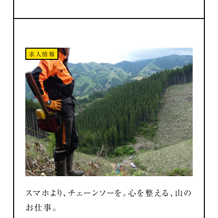
求人情報
スマホより、チェーンソーを。心を整える、山の
お仕事。