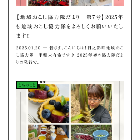
【地域おこし協力隊だより 第7号】2025年
も地域おこし協力隊をよろしくお願いいたし
ます！！
2025.01.20 ― 皆さま、こんにちは！ 日之影町地域おこ
し協力隊 甲斐未有希です♪ 2025年初の協力隊だよ
りの発行で...
まちのこと