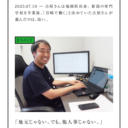
2025.07.10 ― 古屋さんは福岡県出身。 新潟の専門
学校を卒業後、「宮崎で働く」と決めていた古屋さんが
選んだのは、幼い...
まちのこと
「地元じゃない。でも、他人事じゃない。」