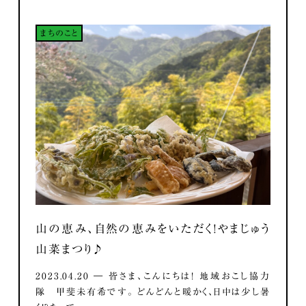
まちのこと
山の恵み、自然の恵みをいただく！やまじゅう
山菜まつり♪
2023.04.20 ― 皆さま、こんにちは！ 地域おこし協力
隊 甲斐未有希です。 どんどんと暖かく、日中は少し暑