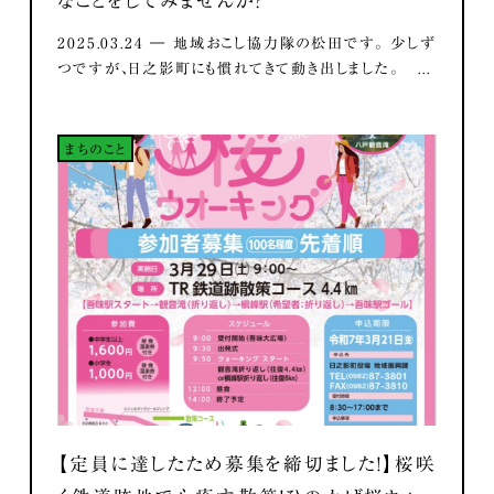
なことをしてみませんか？
2025.03.24 ― 地域おこし協力隊の松田です。 少しず
つですが、日之影町にも慣れてきて動き出しました。 ...
まちのこと
【定員に達したため募集を締切ました！】桜咲