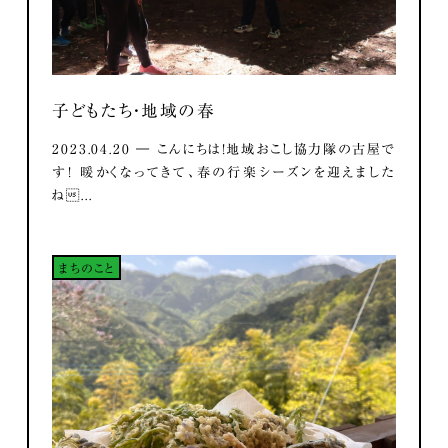
子どもたち・地域の春
2023.04.20 ― こんにちは！地域おこし協力隊の古屋で
す！ 暖かくなってきて、春の行楽シーズンを迎えました
ね...
まちのこと