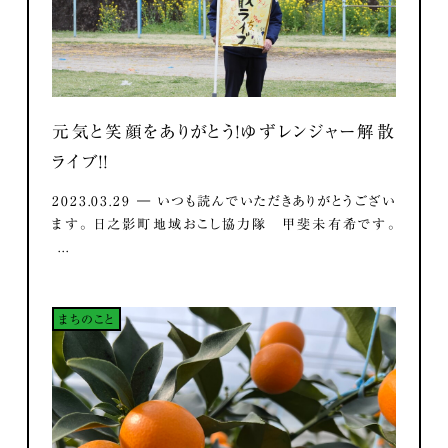
元気と笑顔をありがとう！ゆずレンジャー解散
ライブ！！
2023.03.29 ― いつも読んでいただきありがとうござい
ます。 日之影町地域おこし協力隊 甲斐未有希です。
...
まちのこと