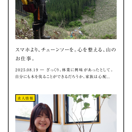
スマホより、チェーンソーを。心を整える、山の
お仕事。
2025.08.19 ― ざっくり、林業に興味があったとして。
自分にも木を伐ることができるだろうか、家族は心配...
求人情報