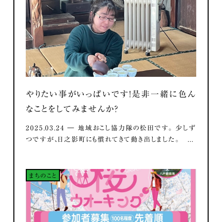
やりたい事がいっぱいです！是非一緒に色ん
なことをしてみませんか？
2025.03.24 ― 地域おこし協力隊の松田です。 少しず
つですが、日之影町にも慣れてきて動き出しました。 ...
まちのこと