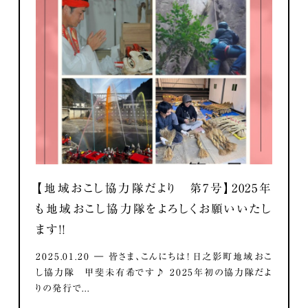
【地域おこし協力隊だより 第7号】2025年
も地域おこし協力隊をよろしくお願いいたし
ます！！
2025.01.20 ― 皆さま、こんにちは！ 日之影町地域おこ
し協力隊 甲斐未有希です♪ 2025年初の協力隊だよ
りの発行で...