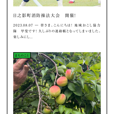
日之影町消防操法大会 開催！
2023.08.07 ― 皆さま、こんにちは！ 地域おこし協力
隊 甲斐です！ 久しぶりの連絡帳となってしまいました。
楽しみにし...
まちのこと