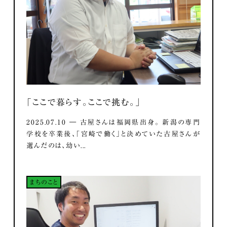
「ここで暮らす。ここで挑む。」
2025.07.10 ― 古屋さんは福岡県出身。 新潟の専門
学校を卒業後、「宮崎で働く」と決めていた古屋さんが
選んだのは、幼い...
まちのこと