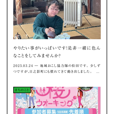
やりたい事がいっぱいです！是非一緒に色ん
なことをしてみませんか？
2025.03.24 ― 地域おこし協力隊の松田です。 少しず
つですが、日之影町にも慣れてきて動き出しました。 ...
まちのこと