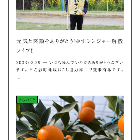
元気と笑顔をありがとう！ゆずレンジャー解散
ライブ！！
2023.03.29 ― いつも読んでいただきありがとうござい
ます。 日之影町地域おこし協力隊 甲斐未有希です。
...
まちのこと