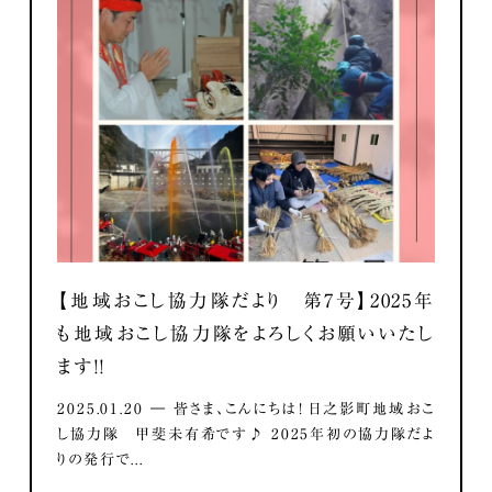
【地域おこし協力隊だより 第7号】2025年
も地域おこし協力隊をよろしくお願いいたし
ます！！
2025.01.20 ― 皆さま、こんにちは！ 日之影町地域おこ
し協力隊 甲斐未有希です♪ 2025年初の協力隊だよ
りの発行で...