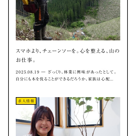
スマホより、チェーンソーを。心を整える、山の
お仕事。
2025.08.19 ― ざっくり、林業に興味があったとして。
自分にも木を伐ることができるだろうか、家族は心配...
求人情報