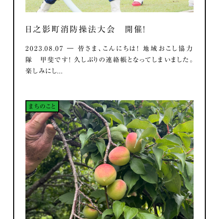
日之影町消防操法大会 開催！
2023.08.07 ― 皆さま、こんにちは！ 地域おこし協力
隊 甲斐です！ 久しぶりの連絡帳となってしまいました。
楽しみにし...
まちのこと