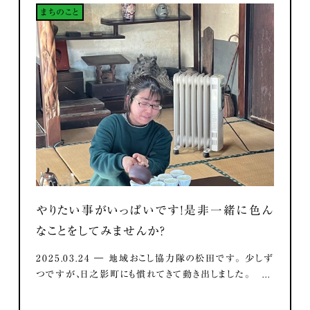
まちのこと
やりたい事がいっぱいです！是非一緒に色ん
なことをしてみませんか？
2025.03.24 ― 地域おこし協力隊の松田です。 少しず
つですが、日之影町にも慣れてきて動き出しました。 ...