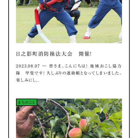
日之影町消防操法大会 開催！
2023.08.07 ― 皆さま、こんにちは！ 地域おこし協力
隊 甲斐です！ 久しぶりの連絡帳となってしまいました。
楽しみにし...
まちのこと