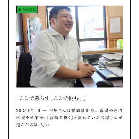
まちのこと
「ここで暮らす。ここで挑む。」
2025.07.10 ― 古屋さんは福岡県出身。 新潟の専門
学校を卒業後、「宮崎で働く」と決めていた古屋さんが
選んだのは、幼い...