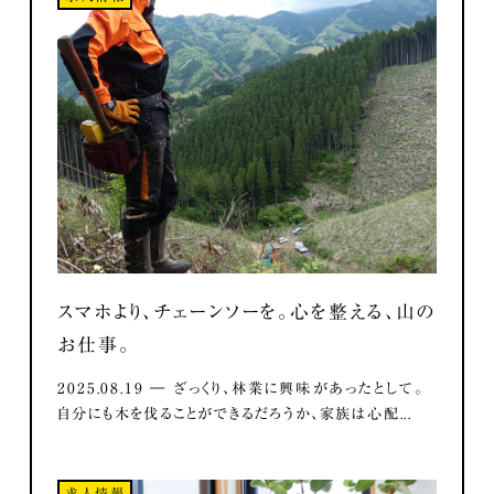
スマホより、チェーンソーを。心を整える、山の
お仕事。
2025.08.19 ― ざっくり、林業に興味があったとして。
自分にも木を伐ることができるだろうか、家族は心配...
求人情報