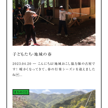
子どもたち・地域の春
2023.04.20 ― こんにちは！地域おこし協力隊の古屋で
す！ 暖かくなってきて、春の行楽シーズンを迎えました
ね...
まちのこと