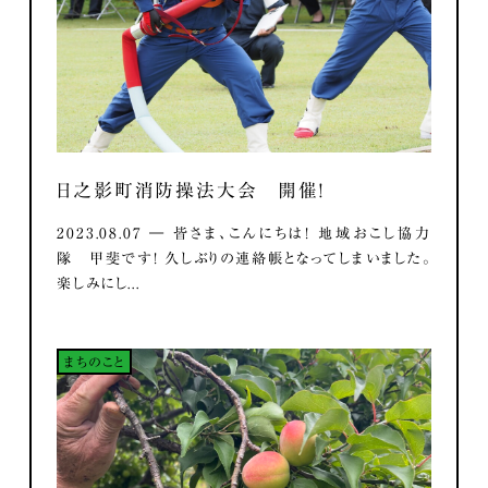
日之影町消防操法大会 開催！
2023.08.07 ― 皆さま、こんにちは！ 地域おこし協力
隊 甲斐です！ 久しぶりの連絡帳となってしまいました。
楽しみにし...
まちのこと