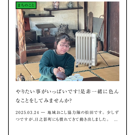
まちのこと
やりたい事がいっぱいです！是非一緒に色ん
なことをしてみませんか？
2025.03.24 ― 地域おこし協力隊の松田です。 少しず
つですが、日之影町にも慣れてきて動き出しました。 ...