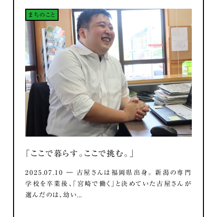
まちのこと
「ここで暮らす。ここで挑む。」
2025.07.10 ― 古屋さんは福岡県出身。 新潟の専門
学校を卒業後、「宮崎で働く」と決めていた古屋さんが
選んだのは、幼い...