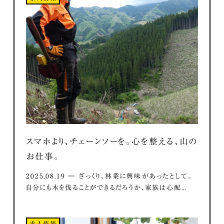
スマホより、チェーンソーを。心を整える、山の
お仕事。
2025.08.19 ― ざっくり、林業に興味があったとして。
自分にも木を伐ることができるだろうか、家族は心配...
求人情報