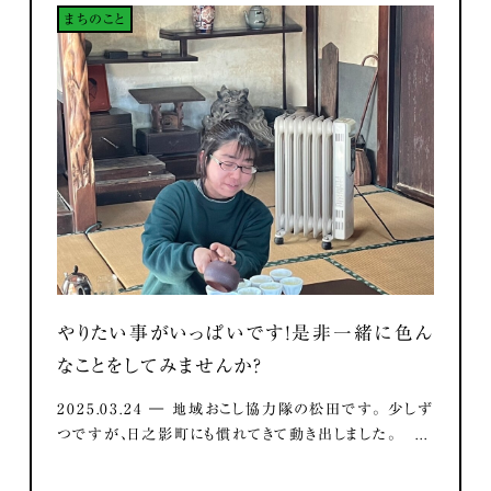
まちのこと
やりたい事がいっぱいです！是非一緒に色ん
なことをしてみませんか？
2025.03.24 ― 地域おこし協力隊の松田です。 少しず
つですが、日之影町にも慣れてきて動き出しました。 ...