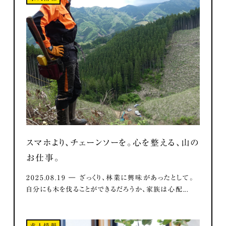
スマホより、チェーンソーを。心を整える、山の
お仕事。
2025.08.19 ― ざっくり、林業に興味があったとして。
自分にも木を伐ることができるだろうか、家族は心配...
求人情報