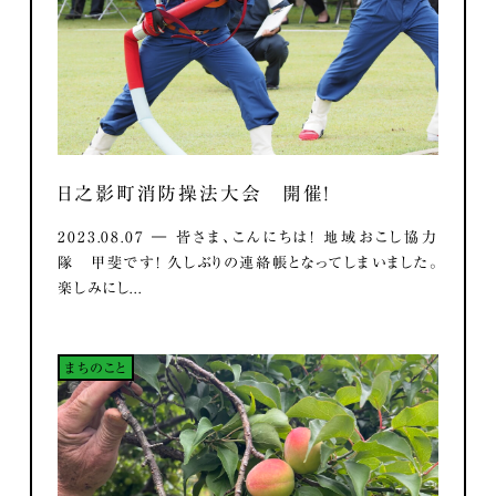
日之影町消防操法大会 開催！
2023.08.07 ― 皆さま、こんにちは！ 地域おこし協力
隊 甲斐です！ 久しぶりの連絡帳となってしまいました。
楽しみにし...
まちのこと