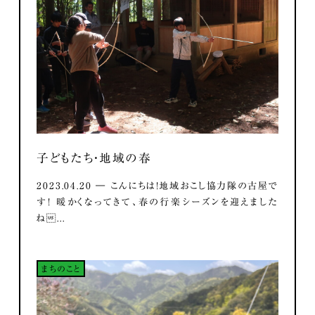
子どもたち・地域の春
2023.04.20 ― こんにちは！地域おこし協力隊の古屋で
す！ 暖かくなってきて、春の行楽シーズンを迎えました
ね...
まちのこと