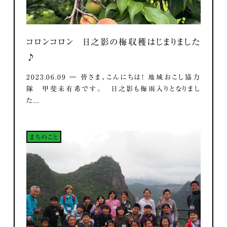
コロンコロン 日之影の梅収穫はじまりました
♪
2023.06.09 ― 皆さま、こんにちは！ 地域おこし協力
隊 甲斐未有希です。 日之影も梅雨入りとなりまし
た...
まちのこと