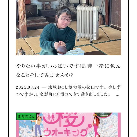
やりたい事がいっぱいです！是非一緒に色ん
なことをしてみませんか？
2025.03.24 ― 地域おこし協力隊の松田です。 少しず
つですが、日之影町にも慣れてきて動き出しました。 ...
まちのこと