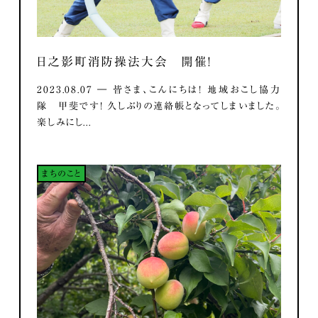
日之影町消防操法大会 開催！
2023.08.07 ― 皆さま、こんにちは！ 地域おこし協力
隊 甲斐です！ 久しぶりの連絡帳となってしまいました。
楽しみにし...
まちのこと