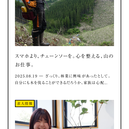
スマホより、チェーンソーを。心を整える、山の
お仕事。
2025.08.19 ― ざっくり、林業に興味があったとして。
自分にも木を伐ることができるだろうか、家族は心配...
求人情報