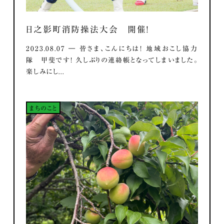
日之影町消防操法大会 開催！
2023.08.07 ― 皆さま、こんにちは！ 地域おこし協力
隊 甲斐です！ 久しぶりの連絡帳となってしまいました。
楽しみにし...
まちのこと