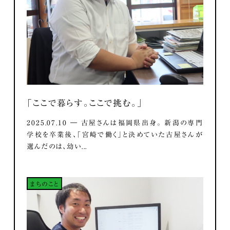
「ここで暮らす。ここで挑む。」
2025.07.10 ― 古屋さんは福岡県出身。 新潟の専門
学校を卒業後、「宮崎で働く」と決めていた古屋さんが
選んだのは、幼い...
まちのこと