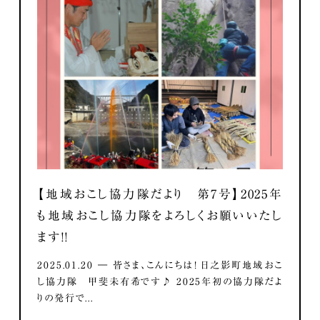
【地域おこし協力隊だより 第7号】2025年
も地域おこし協力隊をよろしくお願いいたし
ます！！
2025.01.20 ― 皆さま、こんにちは！ 日之影町地域おこ
し協力隊 甲斐未有希です♪ 2025年初の協力隊だよ
りの発行で...