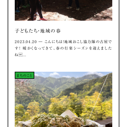
子どもたち・地域の春
2023.04.20 ― こんにちは！地域おこし協力隊の古屋で
す！ 暖かくなってきて、春の行楽シーズンを迎えました
ね...
まちのこと