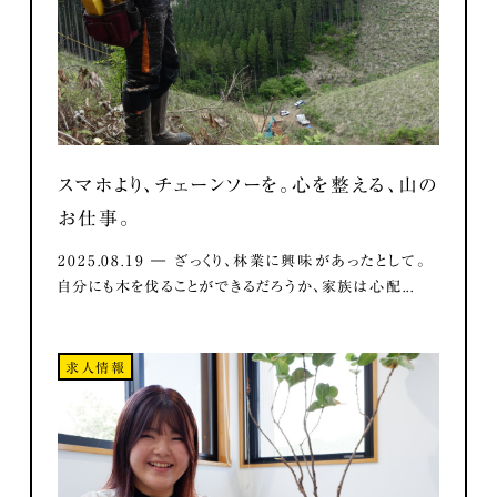
スマホより、チェーンソーを。心を整える、山の
お仕事。
2025.08.19 ― ざっくり、林業に興味があったとして。
自分にも木を伐ることができるだろうか、家族は心配...
求人情報