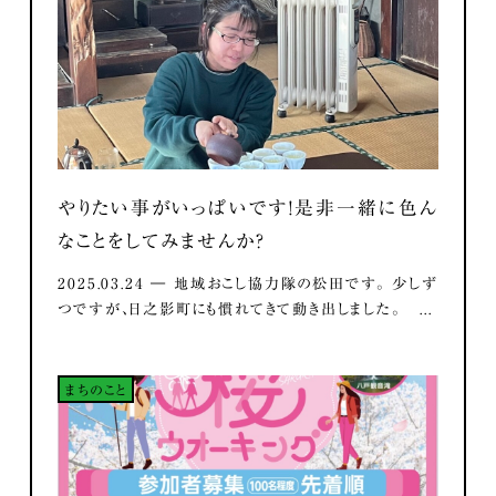
やりたい事がいっぱいです！是非一緒に色ん
なことをしてみませんか？
2025.03.24 ― 地域おこし協力隊の松田です。 少しず
つですが、日之影町にも慣れてきて動き出しました。 ...
まちのこと