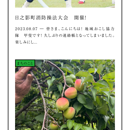
日之影町消防操法大会 開催！
2023.08.07 ― 皆さま、こんにちは！ 地域おこし協力
隊 甲斐です！ 久しぶりの連絡帳となってしまいました。
楽しみにし...
まちのこと