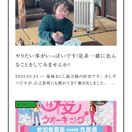
やりたい事がいっぱいです！是非一緒に色ん
なことをしてみませんか？
2025.03.24 ― 地域おこし協力隊の松田です。 少しず
つですが、日之影町にも慣れてきて動き出しました。 ...
まちのこと