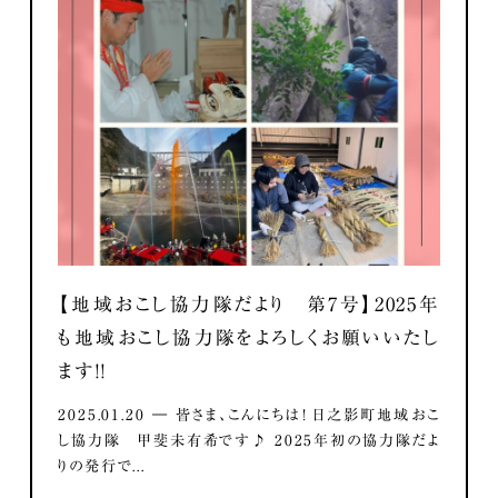
【地域おこし協力隊だより 第7号】2025年
も地域おこし協力隊をよろしくお願いいたし
ます！！
2025.01.20 ― 皆さま、こんにちは！ 日之影町地域おこ
し協力隊 甲斐未有希です♪ 2025年初の協力隊だよ
りの発行で...