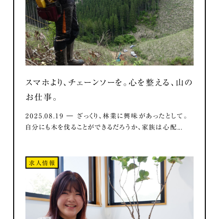
スマホより、チェーンソーを。心を整える、山の
お仕事。
2025.08.19 ― ざっくり、林業に興味があったとして。
自分にも木を伐ることができるだろうか、家族は心配...
求人情報