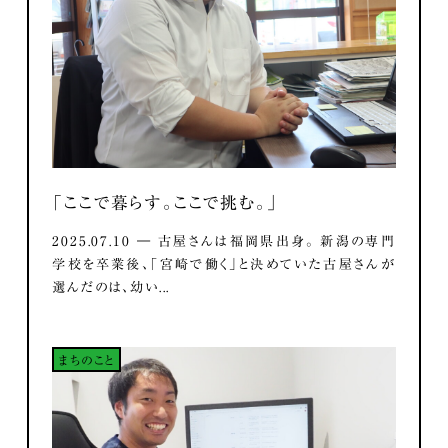
「ここで暮らす。ここで挑む。」
2025.07.10 ― 古屋さんは福岡県出身。 新潟の専門
学校を卒業後、「宮崎で働く」と決めていた古屋さんが
選んだのは、幼い...
まちのこと