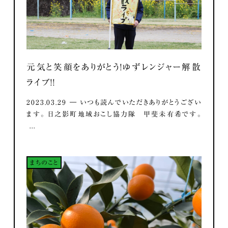
元気と笑顔をありがとう！ゆずレンジャー解散
ライブ！！
2023.03.29 ― いつも読んでいただきありがとうござい
ます。 日之影町地域おこし協力隊 甲斐未有希です。
...
まちのこと