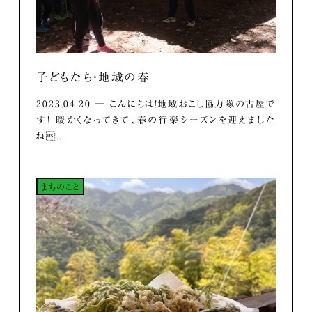
子どもたち・地域の春
2023.04.20 ― こんにちは！地域おこし協力隊の古屋で
す！ 暖かくなってきて、春の行楽シーズンを迎えました
ね...
まちのこと