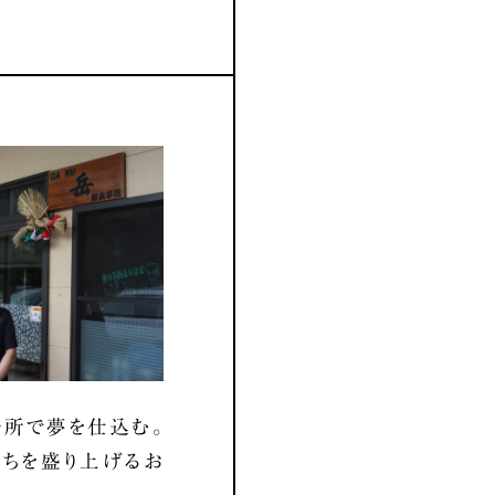
所で夢を仕込む。
ちを盛り上げるお