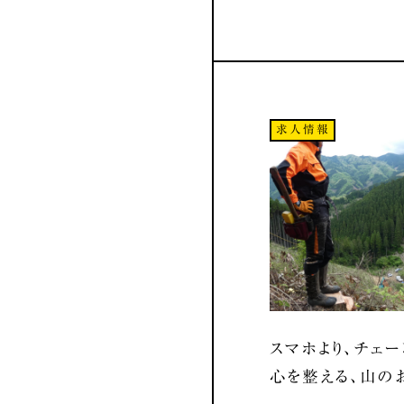
求人情報
スマホより、チェー
心を整える、山の