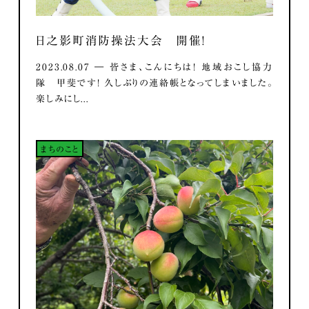
日之影町消防操法大会 開催！
2023.08.07 ― 皆さま、こんにちは！ 地域おこし協力
隊 甲斐です！ 久しぶりの連絡帳となってしまいました。
楽しみにし...
まちのこと