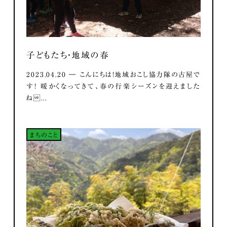
子どもたち・地域の春
2023.04.20 ― こんにちは！地域おこし協力隊の古屋で
す！ 暖かくなってきて、春の行楽シーズンを迎えました
ね...
まちのこと