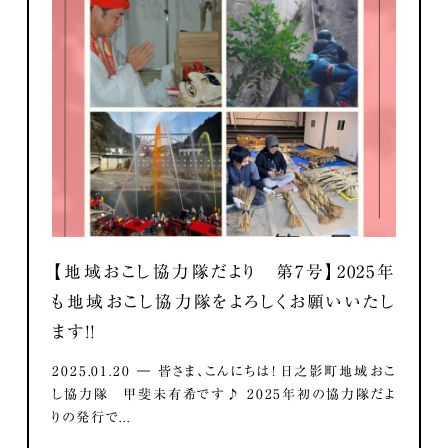
【地域おこし協力隊だより 第7号】2025年
も地域おこし協力隊をよろしくお願いいたし
ます！！
2025.01.20 ― 皆さま、こんにちは！ 日之影町地域おこ
し協力隊 甲斐未有希です♪ 2025年初の協力隊だよ
りの発行で...