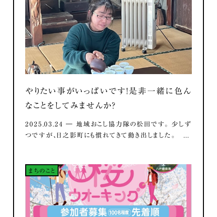
やりたい事がいっぱいです！是非一緒に色ん
なことをしてみませんか？
2025.03.24 ― 地域おこし協力隊の松田です。 少しず
つですが、日之影町にも慣れてきて動き出しました。 ...
まちのこと