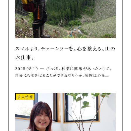
スマホより、チェーンソーを。心を整える、山の
お仕事。
2025.08.19 ― ざっくり、林業に興味があったとして。
自分にも木を伐ることができるだろうか、家族は心配...
求人情報