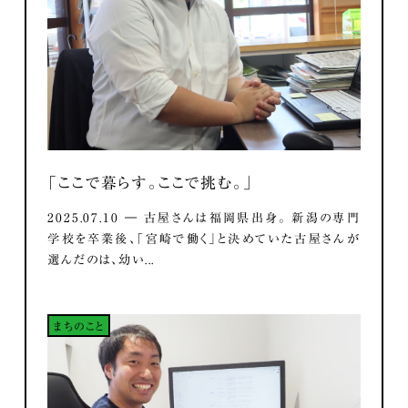
「ここで暮らす。ここで挑む。」
2025.07.10 ― 古屋さんは福岡県出身。 新潟の専門
学校を卒業後、「宮崎で働く」と決めていた古屋さんが
選んだのは、幼い...
まちのこと