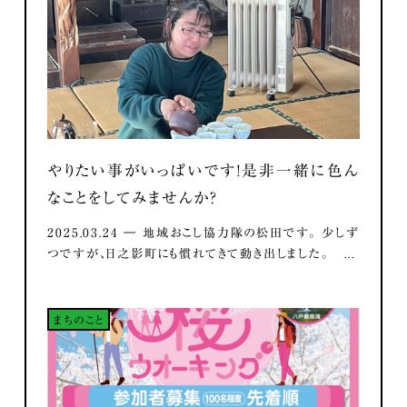
やりたい事がいっぱいです！是非一緒に色ん
なことをしてみませんか？
2025.03.24 ― 地域おこし協力隊の松田です。 少しず
つですが、日之影町にも慣れてきて動き出しました。 ...
まちのこと