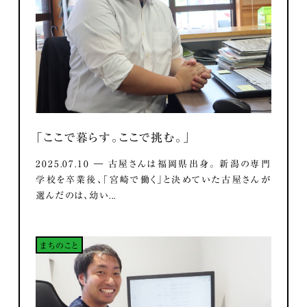
「ここで暮らす。ここで挑む。」
2025.07.10 ― 古屋さんは福岡県出身。 新潟の専門
学校を卒業後、「宮崎で働く」と決めていた古屋さんが
選んだのは、幼い...
まちのこと