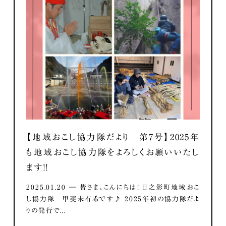
【地域おこし協力隊だより 第7号】2025年
も地域おこし協力隊をよろしくお願いいたし
ます！！
2025.01.20 ― 皆さま、こんにちは！ 日之影町地域おこ
し協力隊 甲斐未有希です♪ 2025年初の協力隊だよ
りの発行で...