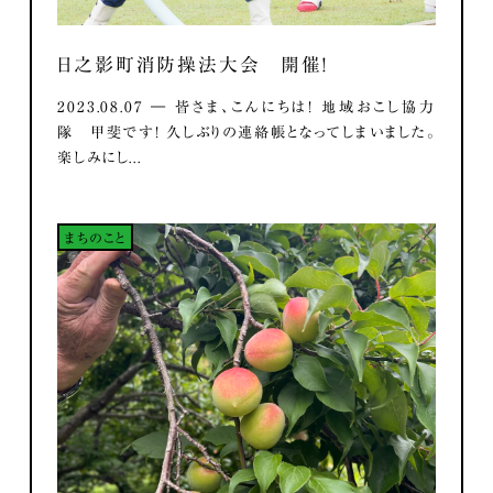
日之影町消防操法大会 開催！
2023.08.07 ― 皆さま、こんにちは！ 地域おこし協力
隊 甲斐です！ 久しぶりの連絡帳となってしまいました。
楽しみにし...
まちのこと