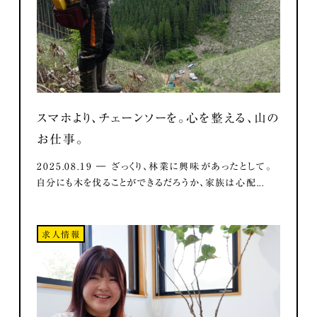
スマホより、チェーンソーを。心を整える、山の
お仕事。
2025.08.19 ― ざっくり、林業に興味があったとして。
自分にも木を伐ることができるだろうか、家族は心配...
求人情報