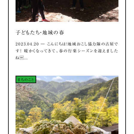
子どもたち・地域の春
2023.04.20 ― こんにちは！地域おこし協力隊の古屋で
す！ 暖かくなってきて、春の行楽シーズンを迎えました
ね...
まちのこと