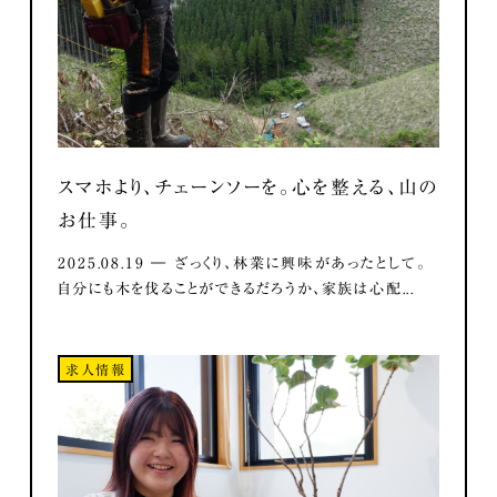
スマホより、チェーンソーを。心を整える、山の
お仕事。
2025.08.19 ― ざっくり、林業に興味があったとして。
自分にも木を伐ることができるだろうか、家族は心配...
求人情報