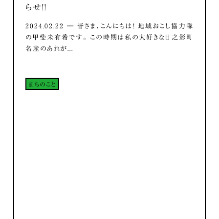
らせ！！
2024.02.22 ― 皆さま、こんにちは！ 地域おこし協力隊
の甲斐未有希です。 この時期は私の大好きな日之影町
名産のあれが...
まちのこと