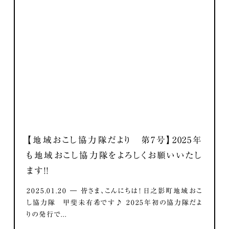
【地域おこし協力隊だより 第7号】2025年
も地域おこし協力隊をよろしくお願いいたし
ます！！
2025.01.20 ― 皆さま、こんにちは！ 日之影町地域おこ
し協力隊 甲斐未有希です♪ 2025年初の協力隊だよ
りの発行で...