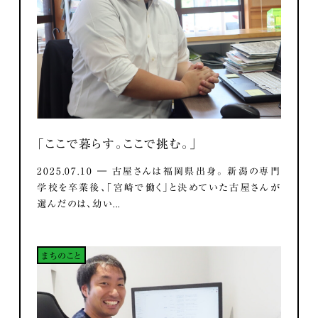
「ここで暮らす。ここで挑む。」
2025.07.10 ― 古屋さんは福岡県出身。 新潟の専門
学校を卒業後、「宮崎で働く」と決めていた古屋さんが
選んだのは、幼い...
まちのこと