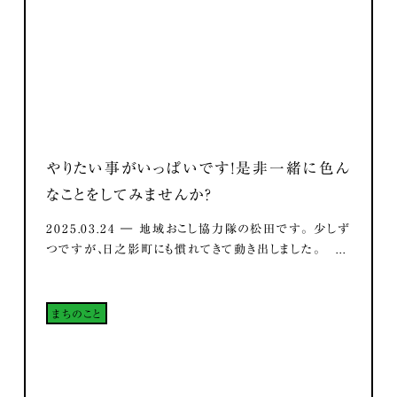
やりたい事がいっぱいです！是非一緒に色ん
なことをしてみませんか？
2025.03.24 ― 地域おこし協力隊の松田です。 少しず
つですが、日之影町にも慣れてきて動き出しました。 ...
まちのこと