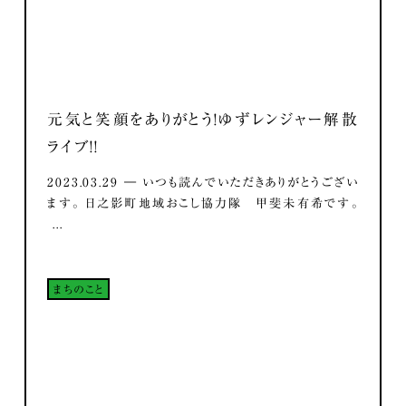
元気と笑顔をありがとう！ゆずレンジャー解散
ライブ！！
2023.03.29 ― いつも読んでいただきありがとうござい
ます。 日之影町地域おこし協力隊 甲斐未有希です。
...
まちのこと