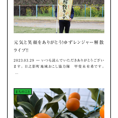
元気と笑顔をありがとう！ゆずレンジャー解散
ライブ！！
2023.03.29 ― いつも読んでいただきありがとうござい
ます。 日之影町地域おこし協力隊 甲斐未有希です。
...
まちのこと