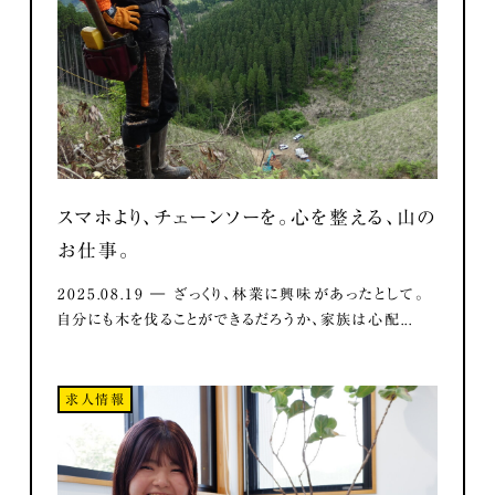
スマホより、チェーンソーを。心を整える、山の
お仕事。
2025.08.19 ― ざっくり、林業に興味があったとして。
自分にも木を伐ることができるだろうか、家族は心配...
求人情報