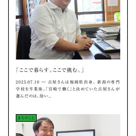
「ここで暮らす。ここで挑む。」
2025.07.10 ― 古屋さんは福岡県出身。 新潟の専門
学校を卒業後、「宮崎で働く」と決めていた古屋さんが
選んだのは、幼い...
まちのこと