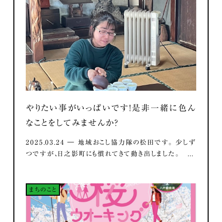
やりたい事がいっぱいです！是非一緒に色ん
なことをしてみませんか？
2025.03.24 ― 地域おこし協力隊の松田です。 少しず
つですが、日之影町にも慣れてきて動き出しました。 ...
まちのこと