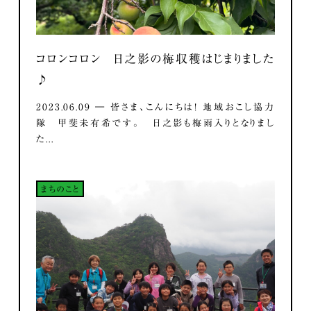
コロンコロン 日之影の梅収穫はじまりました
♪
2023.06.09 ― 皆さま、こんにちは！ 地域おこし協力
隊 甲斐未有希です。 日之影も梅雨入りとなりまし
た...
まちのこと