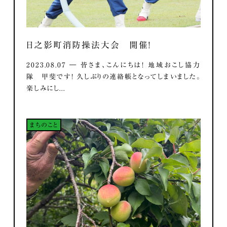
日之影町消防操法大会 開催！
2023.08.07 ― 皆さま、こんにちは！ 地域おこし協力
隊 甲斐です！ 久しぶりの連絡帳となってしまいました。
楽しみにし...
まちのこと