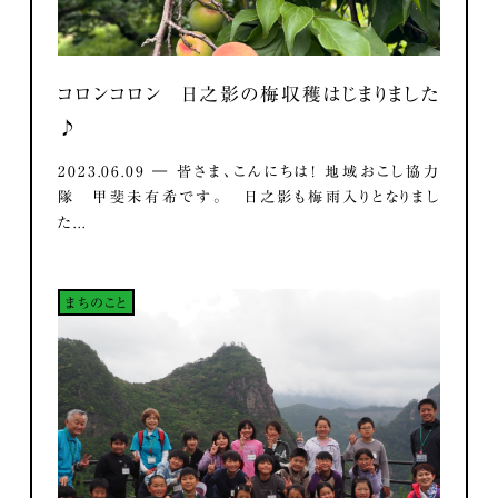
コロンコロン 日之影の梅収穫はじまりました
♪
2023.06.09 ― 皆さま、こんにちは！ 地域おこし協力
隊 甲斐未有希です。 日之影も梅雨入りとなりまし
た...
まちのこと