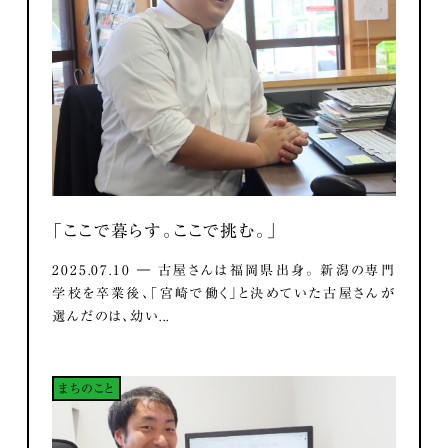
「ここで暮らす。ここで挑む。」
2025.07.10 ― 古屋さんは福岡県出身。 新潟の専門
学校を卒業後、「宮崎で働く」と決めていた古屋さんが
選んだのは、幼い...
まちのこと