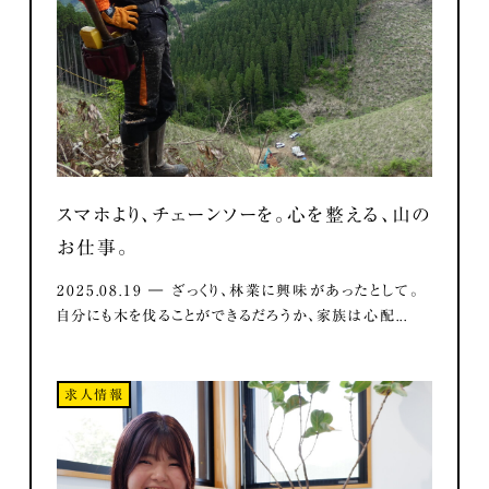
スマホより、チェーンソーを。心を整える、山の
お仕事。
2025.08.19 ― ざっくり、林業に興味があったとして。
自分にも木を伐ることができるだろうか、家族は心配...
求人情報