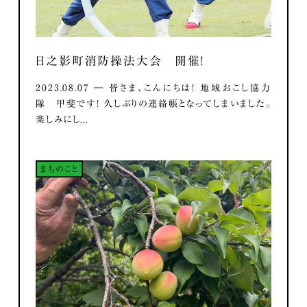
日之影町消防操法大会 開催！
2023.08.07 ― 皆さま、こんにちは！ 地域おこし協力
隊 甲斐です！ 久しぶりの連絡帳となってしまいました。
楽しみにし...
まちのこと