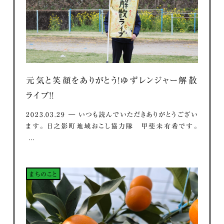
元気と笑顔をありがとう！ゆずレンジャー解散
ライブ！！
2023.03.29 ― いつも読んでいただきありがとうござい
ます。 日之影町地域おこし協力隊 甲斐未有希です。
...
まちのこと