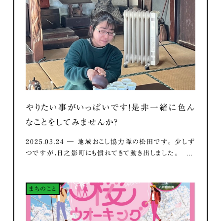
やりたい事がいっぱいです！是非一緒に色ん
なことをしてみませんか？
2025.03.24 ― 地域おこし協力隊の松田です。 少しず
つですが、日之影町にも慣れてきて動き出しました。 ...
まちのこと