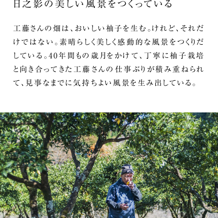
日之影の美しい風景をつくっている
工藤さんの畑は、おいしい柚子を生む。けれど、それだ
けではない。素晴らしく美しく感動的な風景をつくりだ
している。40年間もの歳月をかけて、丁寧に柚子栽培
と向き合ってきた工藤さんの仕事ぶりが積み重ねられ
て、見事なまでに気持ちよい風景を生み出している。