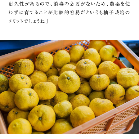
耐久性があるので、消毒の必要がないため、農薬を使
わずに育てることが比較的容易だというも柚子栽培の
メリットでしょうね」