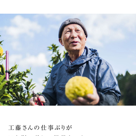
工藤さんの仕事ぶりが