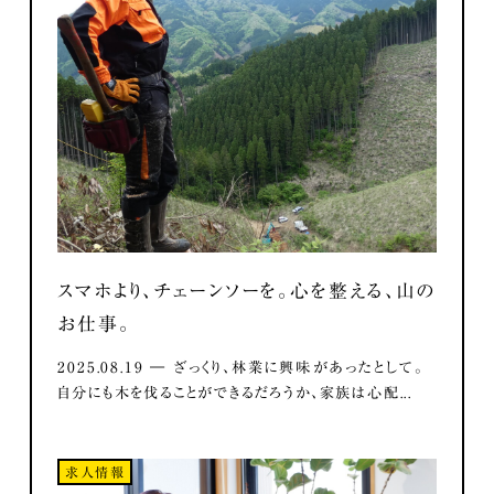
スマホより、チェーンソーを。心を整える、山の
お仕事。
2025.08.19 ― ざっくり、林業に興味があったとして。
自分にも木を伐ることができるだろうか、家族は心配...
求人情報